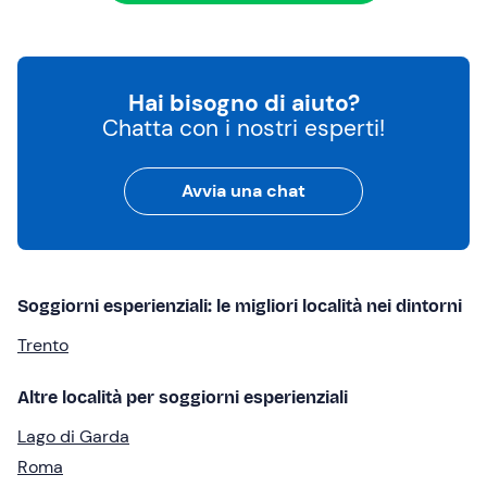
Hai bisogno di aiuto?
Chatta con i nostri esperti!
Avvia una chat
Soggiorni esperienziali: le migliori località nei dintorni
Trento
Altre località per soggiorni esperienziali
Lago di Garda
Roma