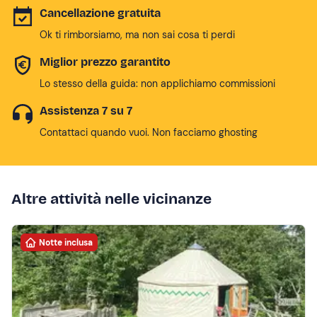
Cancellazione gratuita
Ok ti rimborsiamo, ma non sai cosa ti perdi
Miglior prezzo garantito
Lo stesso della guida: non applichiamo commissioni
Assistenza 7 su 7
Contattaci quando vuoi. Non facciamo ghosting
Altre attività nelle vicinanze
Notte inclusa