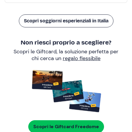
Scopri soggiorni esperienziali in Italia
Non riesci proprio a scegliere?
Scopri le Giftcard, la soluzione perfetta per
chi cerca un
regalo flessibile
Scopri le Giftcard Freedome