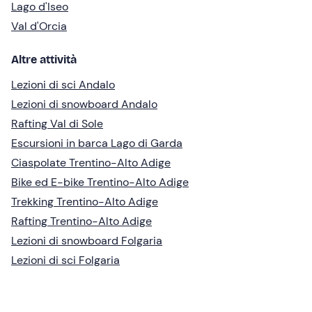
Lago d'Iseo
Val d'Orcia
Altre attività
Lezioni di sci Andalo
Lezioni di snowboard Andalo
Rafting Val di Sole
Escursioni in barca Lago di Garda
Ciaspolate Trentino-Alto Adige
Bike ed E-bike Trentino-Alto Adige
Trekking Trentino-Alto Adige
Rafting Trentino-Alto Adige
Lezioni di snowboard Folgaria
Lezioni di sci Folgaria