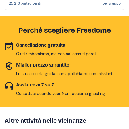
2-3 partecipanti
per gruppo
Perché scegliere Freedome
Cancellazione gratuita
Ok ti rimborsiamo, ma non sai cosa ti perdi
Miglior prezzo garantito
Lo stesso della guida: non applichiamo commissioni
Assistenza 7 su 7
Contattaci quando vuoi. Non facciamo ghosting
Altre attività nelle vicinanze