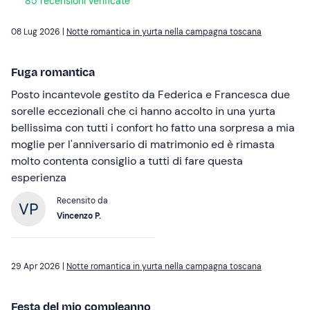
85 recensioni verificate
08 Lug 2026 |
Notte romantica in yurta nella campagna toscana
Fuga romantica
Posto incantevole gestito da Federica e Francesca due
sorelle eccezionali che ci hanno accolto in una yurta
bellissima con tutti i confort ho fatto una sorpresa a mia
moglie per l'anniversario di matrimonio ed è rimasta
molto contenta consiglio a tutti di fare questa
esperienza
Recensito da
Vincenzo P.
29 Apr 2026 |
Notte romantica in yurta nella campagna toscana
Festa del mio compleanno