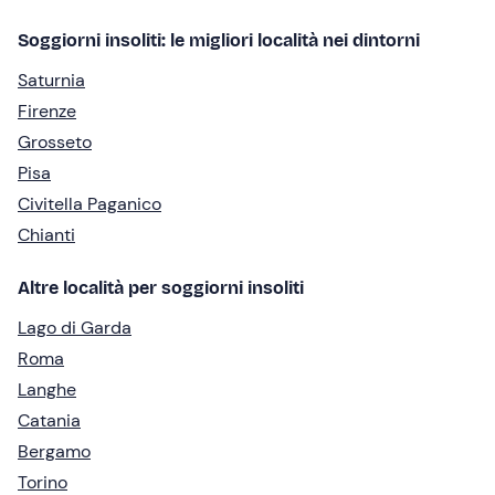
Soggiorni insoliti: le migliori località nei dintorni
Saturnia
Firenze
Grosseto
Pisa
Civitella Paganico
Chianti
Altre località per soggiorni insoliti
Lago di Garda
Roma
Langhe
Catania
Bergamo
Torino