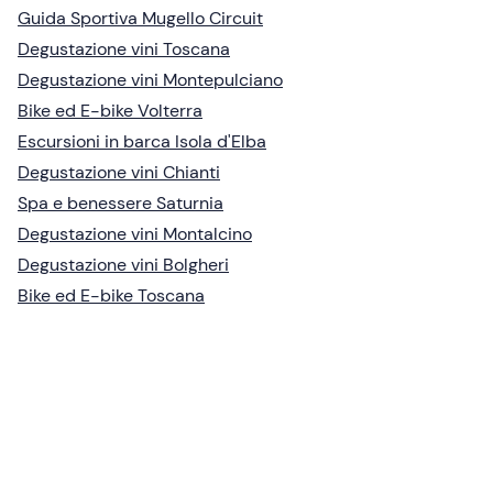
Guida Sportiva Mugello Circuit
Degustazione vini Toscana
Degustazione vini Montepulciano
Bike ed E-bike Volterra
Escursioni in barca Isola d'Elba
Degustazione vini Chianti
Spa e benessere Saturnia
Degustazione vini Montalcino
Degustazione vini Bolgheri
Bike ed E-bike Toscana