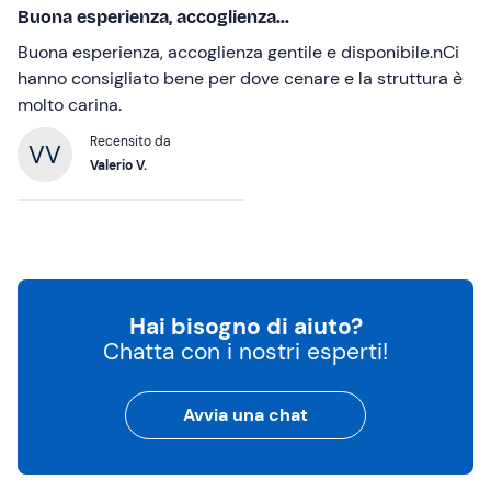
Buona esperienza, accoglienza...
Buona esperienza, accoglienza gentile e disponibile.nCi
hanno consigliato bene per dove cenare e la struttura è
molto carina.
Recensito da
Valerio V.
Hai bisogno di aiuto?
Chatta con i nostri esperti!
Avvia una chat