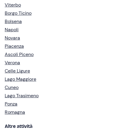
Viterbo
Borgo Ticino
Bolsena
Napoli
Novara
Piacenza
Ascoli Piceno
Verona
Celle Ligure
Lago Maggiore
Cuneo
Lago Trasimeno
Ponza
Romagna
Altre attività