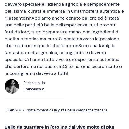
davvero speciale e l’azienda agricola è semplicemente
bellissima, curata e immersa in un’atmosfera autentica e
rilassante.nnAbbiamo anche cenato da loro ed è stata
una delle parti più belle dell’esperienza: tutti prodotti
fatti da loro, tutto preparato a mano, con ingredienti di
qualità e tantissima cura. Si sente davvero la passione
che mettono in quello che fanno.nnSono una famiglia
fantastica: unita, genuina, accogliente e davvero
speciale. Ci hanno fatto vivere un’esperienza autentica
che porteremo nel cuore.nnCi torneremo sicuramente e
la consigliamo davvero a tutti!
Recensito da
Francesco P.
17 Feb 2026 |
Notte romantica in yurta nella campagna toscana
Bello da guardare in foto ma dal vivo molto di piu!