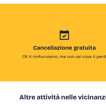
Cancellazione gratuita
Ok ti rimborsiamo, ma non sai cosa ti perd
Altre attività nelle vicinan