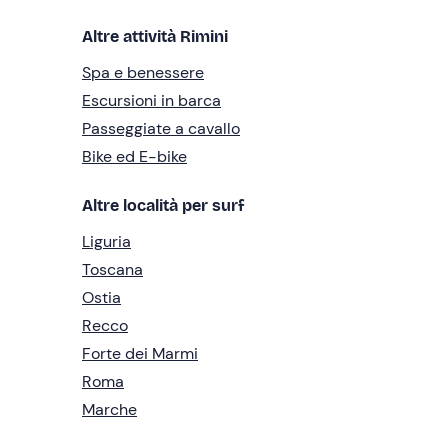
Altre attività Rimini
Spa e benessere
Escursioni in barca
Passeggiate a cavallo
Bike ed E-bike
Altre località per surf
Liguria
Toscana
Ostia
Recco
Forte dei Marmi
Roma
Marche