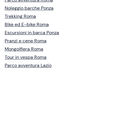
Noleggio barche Ponza
Trekking Roma
Bike ed E-bike Roma
Escursioni in barca Ponza
Pranzi e cene Roma
Mongolfiera Roma
Tour in vespa Roma
Parco avventura Lazio