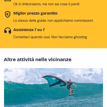
Ok ti rimborsiamo, ma non sai cosa ti perdi
Miglior prezzo garantito
Lo stesso della guida: non applichiamo commissioni
Assistenza 7 su 7
Contattaci quando vuoi. Non facciamo ghosting
Altre attività nelle vicinanze