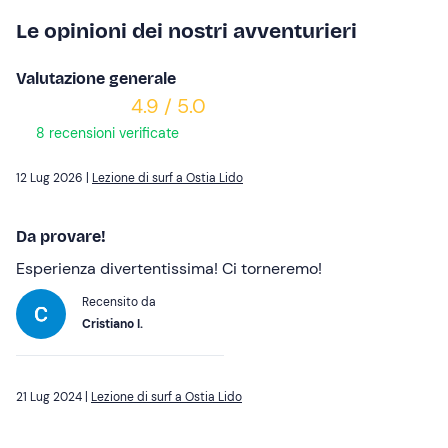
Le opinioni dei nostri avventurieri
Valutazione generale
4.9 / 5.0
8 recensioni verificate
12 Lug 2026 |
Lezione di surf a Ostia Lido
Da provare!
Esperienza divertentissima! Ci torneremo!
Recensito da
Cristiano I.
21 Lug 2024 |
Lezione di surf a Ostia Lido