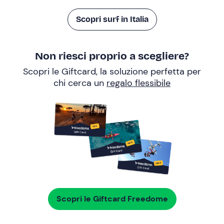
Scopri surf in Italia
Non riesci proprio a scegliere?
Scopri le Giftcard, la soluzione perfetta per
chi cerca un
regalo flessibile
Scopri le Giftcard Freedome