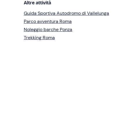
Altre attività
Guida Sportiva Autodromo di Vallelunga
Parco avventura Roma
Noleggio barche Ponza
Trekking Roma