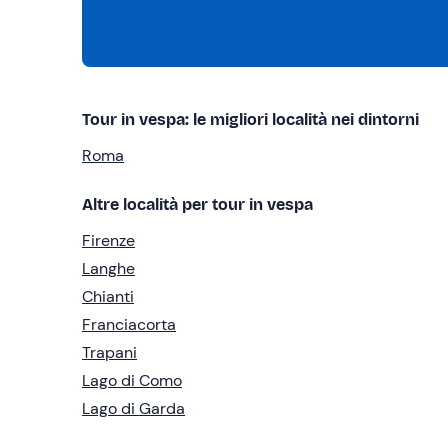
Tour in vespa: le migliori località nei dintorni
Roma
Altre località per tour in vespa
Firenze
Langhe
Chianti
Franciacorta
Trapani
Lago di Como
Lago di Garda