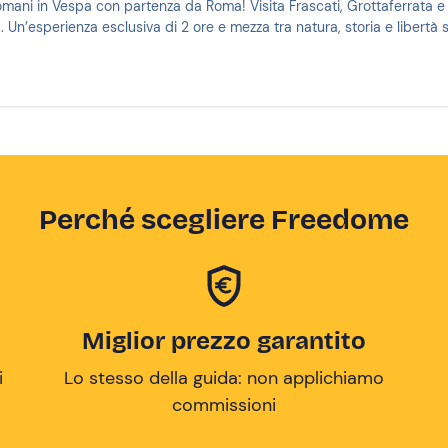
Romani in Vespa con partenza da Roma! Visita Frascati, Grottaferrata e
 Un’esperienza esclusiva di 2 ore e mezza tra natura, storia e libertà 
Perché scegliere Freedome
Miglior prezzo garantito
i
Lo stesso della guida: non applichiamo
commissioni