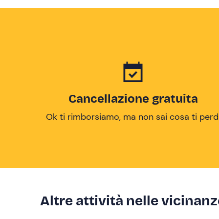
Cancellazione gratuita
Ok ti rimborsiamo, ma non sai cosa ti perd
Altre attività nelle vicinan