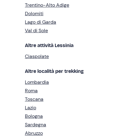
Trentino-Alto Adige
Dolomiti
Lago di Garda
Val di Sole
Altre attività Lessinia
Ciaspolate
Altre località per trekking
Lombardia
Roma
Toscana
Lazio
Bologna
Sardegna
Abruzzo