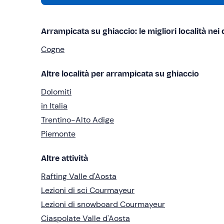
Arrampicata su ghiaccio: le migliori località nei 
Cogne
Altre località per arrampicata su ghiaccio
Dolomiti
in Italia
Trentino-Alto Adige
Piemonte
Altre attività
Rafting Valle d'Aosta
Lezioni di sci Courmayeur
Lezioni di snowboard Courmayeur
Ciaspolate Valle d'Aosta