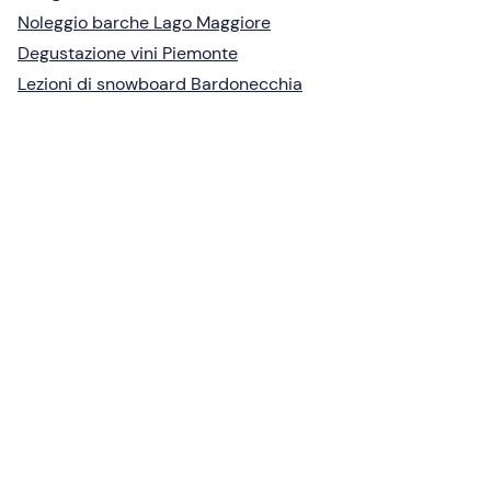
Noleggio barche Lago Maggiore
Degustazione vini Piemonte
Lezioni di snowboard Bardonecchia