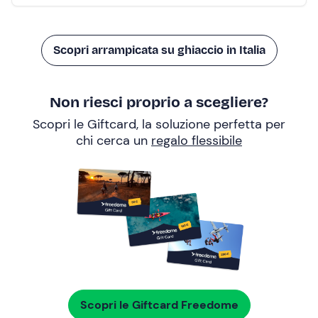
Scopri arrampicata su ghiaccio in Italia
Non riesci proprio a scegliere?
Scopri le Giftcard, la soluzione perfetta per
chi cerca un
regalo flessibile
Scopri le Giftcard Freedome