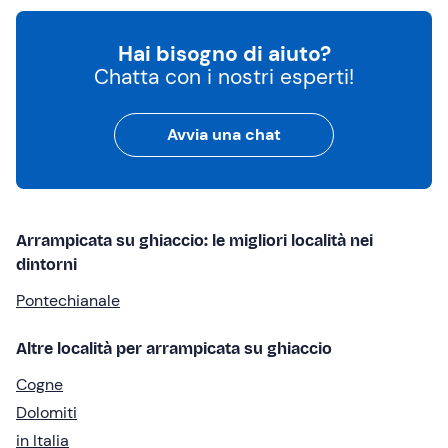
Hai bisogno di aiuto?
Chatta con i nostri esperti!
Avvia una chat
Arrampicata su ghiaccio: le migliori località nei
dintorni
Pontechianale
Altre località per arrampicata su ghiaccio
Cogne
Dolomiti
in Italia