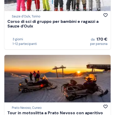
Sauze d'Oulx, Torino
Corso di sci di gruppo per bambini e ragazzi a
Sauze d'Oulx
170 €
3 giorni
da
1-12 partecipanti
per persona
Prato Nevoso, Cuneo
Tour in motoslitta a Prato Nevoso con aperitivo