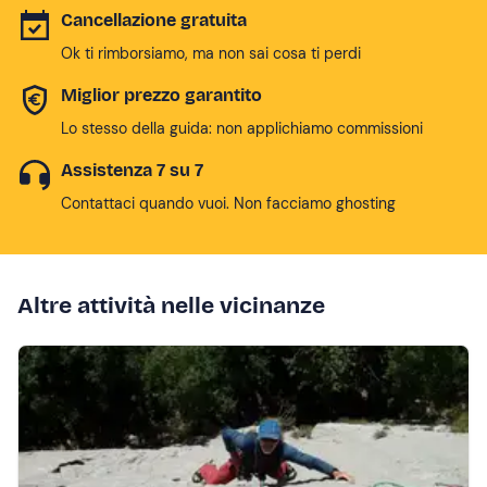
Cancellazione gratuita
Ok ti rimborsiamo, ma non sai cosa ti perdi
Miglior prezzo garantito
Lo stesso della guida: non applichiamo commissioni
Assistenza 7 su 7
Contattaci quando vuoi. Non facciamo ghosting
Altre attività nelle vicinanze