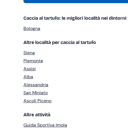
Caccia al tartufo: le migliori località nei dintorni
Bologna
Altre località per caccia al tartufo
Siena
Piemonte
Assisi
Alba
Alessandria
San Miniato
Ascoli Piceno
Altre attività
Guida Sportiva Imola