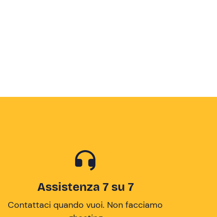
Assistenza 7 su 7
Contattaci quando vuoi. Non facciamo