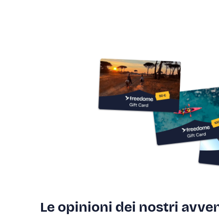
Le opinioni dei nostri avven