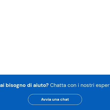
ai bisogno di aiuto?
Chatta con i nostri espert
Avvia una chat