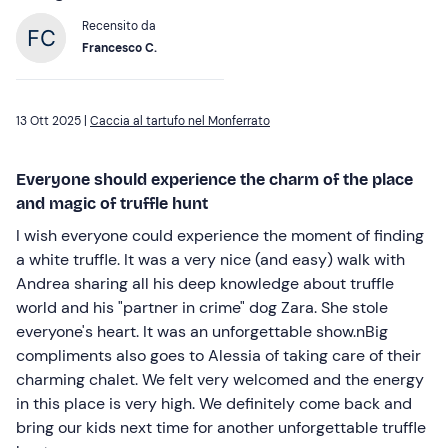
Recensito da
Francesco C.
13 Ott 2025 |
Caccia al tartufo nel Monferrato
Everyone should experience the charm of the place
and magic of truffle hunt
I wish everyone could experience the moment of finding
a white truffle. It was a very nice (and easy) walk with
Andrea sharing all his deep knowledge about truffle
world and his "partner in crime" dog Zara. She stole
everyone's heart. It was an unforgettable show.nBig
compliments also goes to Alessia of taking care of their
charming chalet. We felt very welcomed and the energy
in this place is very high. We definitely come back and
bring our kids next time for another unforgettable truffle