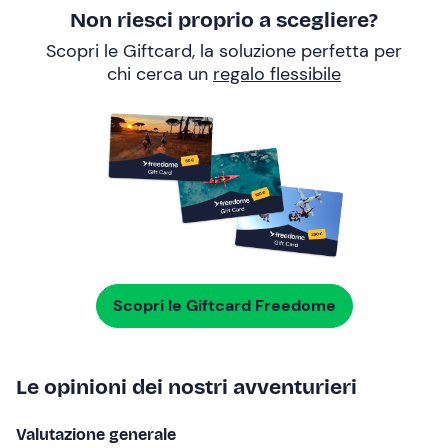
Non riesci proprio a scegliere?
Scopri le Giftcard, la soluzione perfetta per
chi cerca un
regalo flessibile
Scopri le Giftcard Freedome
Le opinioni dei nostri avventurieri
Valutazione generale