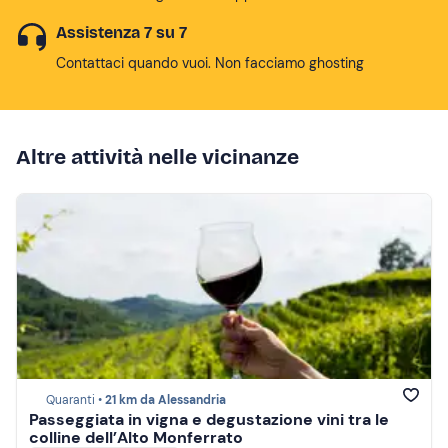
Assistenza 7 su 7
Contattaci quando vuoi. Non facciamo ghosting
Altre attività nelle vicinanze
Quaranti •
21 km da Alessandria
Passeggiata in vigna e degustazione vini tra le
colline dell’Alto Monferrato