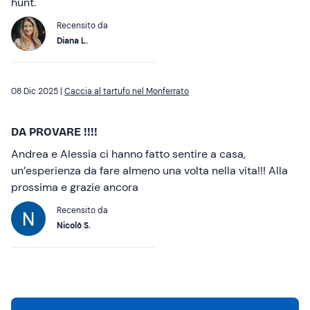
hunt.
Recensito da
Diana L.
08 Dic 2025 |
Caccia al tartufo nel Monferrato
DA PROVARE !!!!
Andrea e Alessia ci hanno fatto sentire a casa,
un’esperienza da fare almeno una volta nella vita!!! Alla
prossima e grazie ancora
Recensito da
Nicoló S.