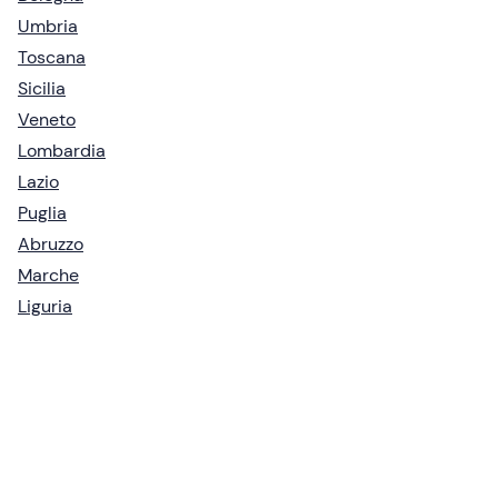
Umbria
Toscana
Sicilia
Veneto
Lombardia
Lazio
Puglia
Abruzzo
Marche
Liguria