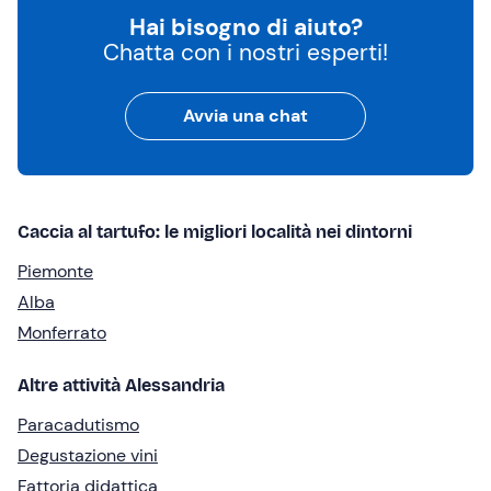
Hai bisogno di aiuto?
Chatta con i nostri esperti!
Avvia una chat
Caccia al tartufo: le migliori località nei dintorni
Piemonte
Alba
Monferrato
Altre attività Alessandria
Paracadutismo
Degustazione vini
Fattoria didattica