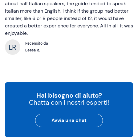
about half Italian speakers, the guide tended to speak
Italian more than English. I think if the group had better
smaller, like 6 or 8 people instead of 12, it would have
created a better experience for everyone. All in all, it was
enjoyable.
Recensito da
Leesa R.
Hai bisogno di aiuto?
Chatta con i nostri esperti!
Avvia una chat