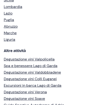
Sicilia
Lombardia
Lazio
Puglia
Abruzzo
Marche
Liguria
Altre attività
Degustazione vini Valpolicella
Spa e benessere Lago di Garda
Degustazione vini Valdobbiadene
Degustazione vini Colli Euganei
Escursioni in barca Lago di Garda
Degustazione vini Verona
Degustazione vini Soave