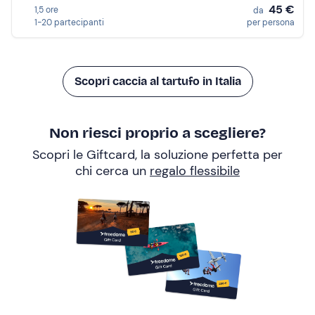
45 €
1,5 ore
da
1-20 partecipanti
per persona
Scopri caccia al tartufo in Italia
Non riesci proprio a scegliere?
Scopri le Giftcard, la soluzione perfetta per
chi cerca un
regalo flessibile