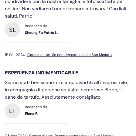
condividere con la nostra famiglia le foto scattate per
noi ieri. Non vediamo l'ora di tornare a trovarvi! Cordiali
saluti, Patric
Recensito da
SL
Sheung Fu Patric L.
15 Set 2024 |
Caccia al tartufo con degustazione a San Miniato
ESPERIENZA INDIMENTICABILE
Siamo stati benissimo, ci siamo divertiti all'inverosimile,
in compagnia di persone squisite, compreso Pippo, il
cane da tartufo. Assolutamente consigliato.
Recensito da
EF
Elena F.