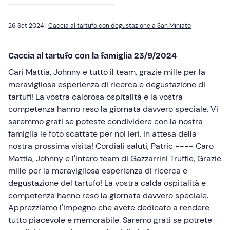
26 Set 2024 |
Caccia al tartufo con degustazione a San Miniato
Caccia al tartufo con la famiglia 23/9/2024
Cari Mattia, Johnny e tutto il team, grazie mille per la
meravigliosa esperienza di ricerca e degustazione di
tartufi! La vostra calorosa ospitalità e la vostra
competenza hanno reso la giornata davvero speciale. Vi
saremmo grati se poteste condividere con la nostra
famiglia le foto scattate per noi ieri. In attesa della
nostra prossima visita! Cordiali saluti, Patric ---- Caro
Mattia, Johnny e l'intero team di Gazzarrini Truffle, Grazie
mille per la meravigliosa esperienza di ricerca e
degustazione del tartufo! La vostra calda ospitalità e
competenza hanno reso la giornata davvero speciale.
Apprezziamo l'impegno che avete dedicato a rendere
tutto piacevole e memorabile. Saremo grati se potrete