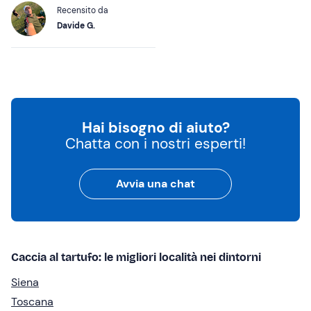
Recensito da
Davide G.
Hai bisogno di aiuto?
Chatta con i nostri esperti!
Avvia una chat
Caccia al tartufo: le migliori località nei dintorni
Siena
Toscana