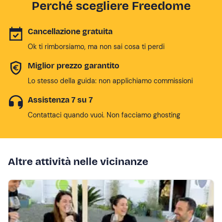
Perché scegliere Freedome
Cancellazione gratuita
Ok ti rimborsiamo, ma non sai cosa ti perdi
Miglior prezzo garantito
Lo stesso della guida: non applichiamo commissioni
Assistenza 7 su 7
Contattaci quando vuoi. Non facciamo ghosting
Altre attività nelle vicinanze