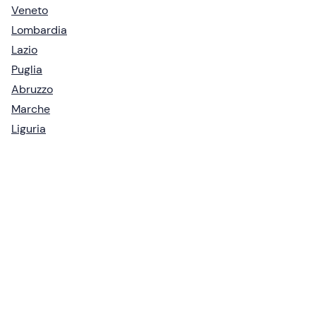
Veneto
Lombardia
Lazio
Puglia
Abruzzo
Marche
Liguria