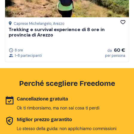
Caprese Michelangelo
, Arezzo
Trekking e survival experience di 8 ore in
provincia di Arezzo
60 €
8 ore
da
1-8 partecipanti
per persona
Perché scegliere Freedome
Cancellazione gratuita
Ok ti rimborsiamo, ma non sai cosa ti perdi
Miglior prezzo garantito
Lo stesso della guida: non applichiamo commissioni