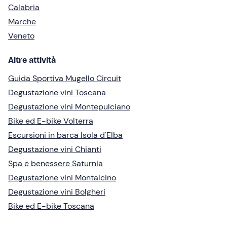
Calabria
Marche
Veneto
Altre attività
Guida Sportiva Mugello Circuit
Degustazione vini Toscana
Degustazione vini Montepulciano
Bike ed E-bike Volterra
Escursioni in barca Isola d'Elba
Degustazione vini Chianti
Spa e benessere Saturnia
Degustazione vini Montalcino
Degustazione vini Bolgheri
Bike ed E-bike Toscana