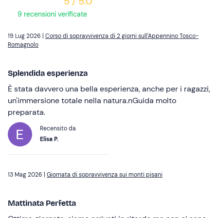
5 / 5.0
9 recensioni verificate
19 Lug 2026 |
Corso di sopravvivenza di 2 giorni sull'Appennino Tosco-
Romagnolo
Splendida esperienza
È stata davvero una bella esperienza, anche per i ragazzi,
un'immersione totale nella natura.nGuida molto
preparata.
Recensito da
Elisa P.
13 Mag 2026 |
Giornata di sopravvivenza sui monti pisani
Mattinata Perfetta