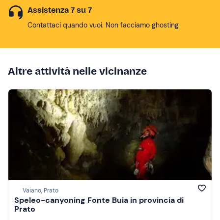
Assistenza 7 su 7
Contattaci quando vuoi. Non facciamo ghosting
Altre attività nelle vicinanze
Vaiano, Prato
Speleo-canyoning Fonte Buia in provincia di
Prato