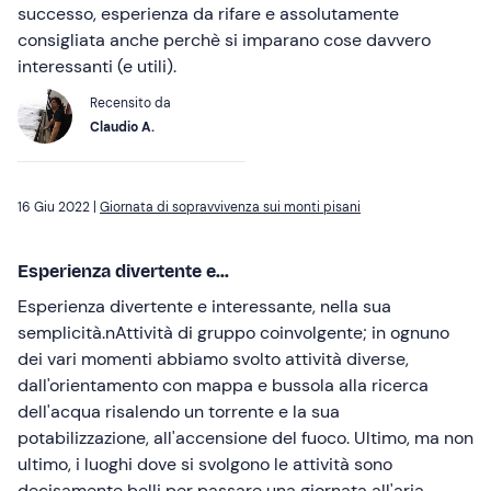
successo, esperienza da rifare e assolutamente
consigliata anche perchè si imparano cose davvero
interessanti (e utili).
Recensito da
Claudio A.
16 Giu 2022 |
Giornata di sopravvivenza sui monti pisani
Esperienza divertente e...
Esperienza divertente e interessante, nella sua
semplicità.nAttività di gruppo coinvolgente; in ognuno
dei vari momenti abbiamo svolto attività diverse,
dall'orientamento con mappa e bussola alla ricerca
dell'acqua risalendo un torrente e la sua
potabilizzazione, all'accensione del fuoco. Ultimo, ma non
ultimo, i luoghi dove si svolgono le attività sono
decisamente belli per passare una giornata all'aria