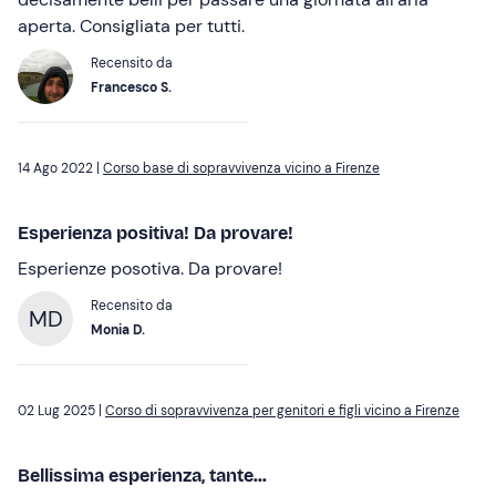
aperta. Consigliata per tutti.
Recensito da
Francesco S.
14 Ago 2022 |
Corso base di sopravvivenza vicino a Firenze
Esperienza positiva! Da provare!
Esperienze posotiva. Da provare!
Recensito da
MD
Monia D.
02 Lug 2025 |
Corso di sopravvivenza per genitori e figli vicino a Firenze
Bellissima esperienza, tante...