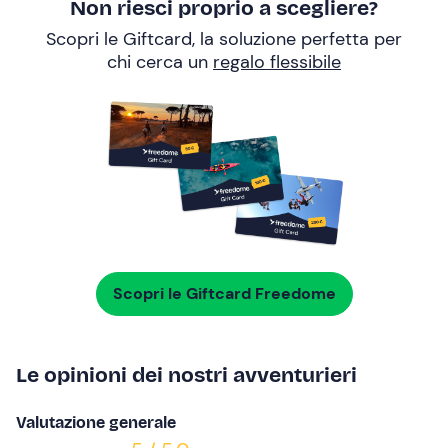
Non riesci proprio a scegliere?
Scopri le Giftcard, la soluzione perfetta per
chi cerca un
regalo flessibile
Scopri le Giftcard Freedome
Le opinioni dei nostri avventurieri
Valutazione generale