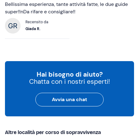
Bellissima esperienza, tante attività fatte, le due guide
super!!nDa rifare e consigliare!!
Recensito da
Giada R.
Hai bisogno di aiuto?
Chatta con i nostri esperti!
Avvia una chat
Altre località per corso di sopravvivenza