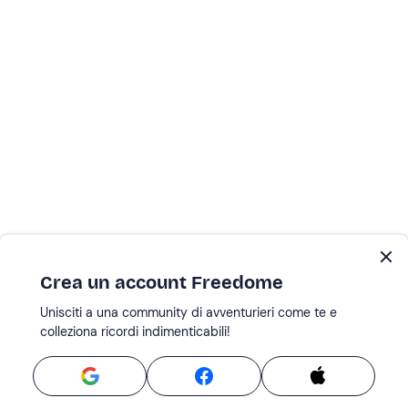
Crea un account Freedome
Unisciti a una community di avventurieri come te e
colleziona ricordi indimenticabili!