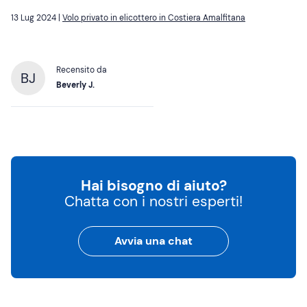
13 Lug 2024 |
Volo privato in elicottero in Costiera Amalfitana
Recensito da
BJ
Beverly J.
Hai bisogno di aiuto?
Chatta con i nostri esperti!
Avvia una chat