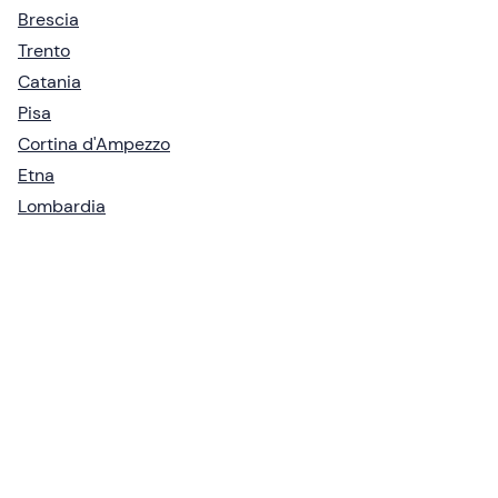
Brescia
Trento
Catania
Pisa
Cortina d'Ampezzo
Etna
Lombardia