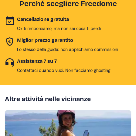
Perché scegliere Freedome
Cancellazione gratuita
Ok ti rimborsiamo, ma non sai cosa ti perdi
Miglior prezzo garantito
Lo stesso della guida: non applichiamo commissioni
Assistenza 7 su 7
Contattaci quando vuoi. Non facciamo ghosting
Altre attività nelle vicinanze