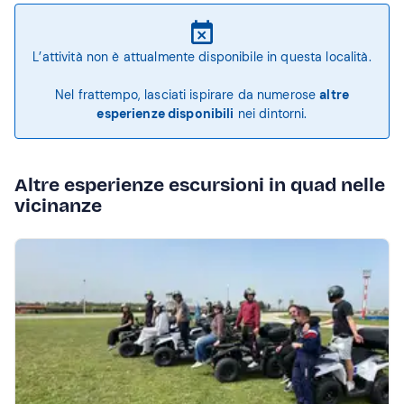
L’attività non è attualmente disponibile in questa località.
Nel frattempo, lasciati ispirare da numerose
altre
esperienze disponibili
nei dintorni.
Altre esperienze escursioni in quad nelle
vicinanze