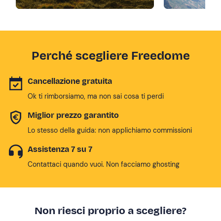
Perché scegliere Freedome
Cancellazione gratuita
Ok ti rimborsiamo, ma non sai cosa ti perdi
Miglior prezzo garantito
Lo stesso della guida: non applichiamo commissioni
Assistenza 7 su 7
Contattaci quando vuoi. Non facciamo ghosting
Non riesci proprio a scegliere?