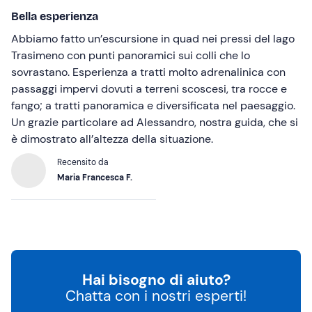
Bella esperienza
Abbiamo fatto un’escursione in quad nei pressi del lago
Trasimeno con punti panoramici sui colli che lo
sovrastano. Esperienza a tratti molto adrenalinica con
passaggi impervi dovuti a terreni scoscesi, tra rocce e
fango; a tratti panoramica e diversificata nel paesaggio.
Un grazie particolare ad Alessandro, nostra guida, che si
è dimostrato all’altezza della situazione.
Recensito da
Maria Francesca F.
Hai bisogno di aiuto?
Chatta con i nostri esperti!