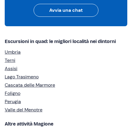
Avvia una chat
Escursioni in quad: le migliori località nei dintorni
Umbria
Terni
Assisi
Lago Trasimeno
Cascata delle Marmore
Foligno
Perugia
Valle del Menotre
Altre attività Magione