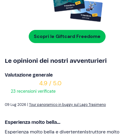
Scopri le Giftcard Freedome
Le opinioni dei nostri avventurieri
Valutazione generale
4.9 / 5.0
23 recensioni verificate
09 Lug 2026 |
Tour panoramico in buggy sul Lago Trasimeno
Esperienza molto bella...
Esperienza molto bella e divertentenIstruttore molto