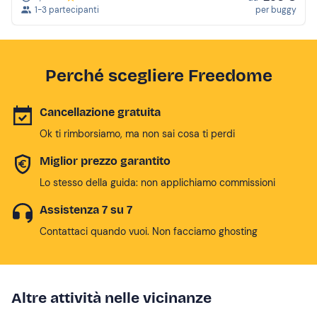
1-3 partecipanti
per buggy
Perché scegliere Freedome
Cancellazione gratuita
Ok ti rimborsiamo, ma non sai cosa ti perdi
Miglior prezzo garantito
Lo stesso della guida: non applichiamo commissioni
Assistenza 7 su 7
Contattaci quando vuoi. Non facciamo ghosting
Altre attività nelle vicinanze