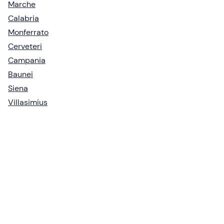
Marche
Calabria
Monferrato
Cerveteri
Campania
Baunei
Siena
Villasimius