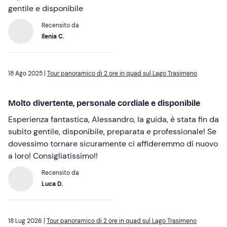
gentile e disponibile
Recensito da
Ilenia C.
18 Ago 2025 |
Tour panoramico di 2 ore in quad sul Lago Trasimeno
Molto divertente, personale cordiale e disponibile
Esperienza fantastica, Alessandro, la guida, è stata fin da
subito gentile, disponibile, preparata e professionale! Se
dovessimo tornare sicuramente ci affideremmo di nuovo
a loro! Consigliatissimo!!
Recensito da
Luca D.
18 Lug 2026 |
Tour panoramico di 2 ore in quad sul Lago Trasimeno