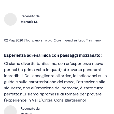
Recensito da
Manuela M.
02 Mag 2026 |
Tour panoramico di 2 ore in quad sul Lago Trasimeno
Esperienza adrenalinica con paesaggi mozzafiato!
Ci siamo divertiti tantissimo, con un'esperienza nuova
per noi (la prima volta in quad) attraverso panorami
incredibili. Dall'accoglienza all'arrivo, le indicazioni sulla
guida e sulle caratteristiche dei mezzi, l'attenzione alla
sicurezza, fino all'emozione del percorso, è stato tutto
perfetto.nCi siamo ripromessi di tornare per provare
l'experience in Val D'Orcia. Consigliatissimo!
Recensito da