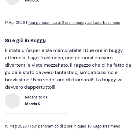
Paolo D.
17 Apr 2026 |
Tour panoramico di 2 ore in buggy sul Lago Trasimeno
Su e giù in Buggy
È stata un'esperienza memorabile!!! Due ore in buggy
attorno al Lago Trasimeno, con percorsi davvero
divertenti e viste mozzafiato. Il ragazzo che ci ha fatto da
guida è stato davvero fantastico, simpaticissimo e
bravissimo!! Non vedo l'ora di ritornarci!! La buggy va
davvero dappertutto!!!
Recensito da
Marzia S.
19 Mag 2026 |
Tour panoramico di 2 ore in quad sul Lago Trasimeno