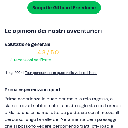
Scopri le Giftcard Freedome
Le opinioni dei nostri avventurieri
Valutazione generale
4.8 / 5.0
4 recensioni verificate
11 Lug 2024 |
Tour panoramico in quad nella valle del Nera
Prima esperienza in quad
Prima esperienza in quad per me e la mia ragazza, ci
siamo trovati subito molto a nostro agio sia con Lorenzo
e Marta che ci hanno fatto da guida, sia con il mezzo.nIl
percorso lungo la valle del Nera merita per i paesaggi
che si possono vedere percorrendo tratti off-road e