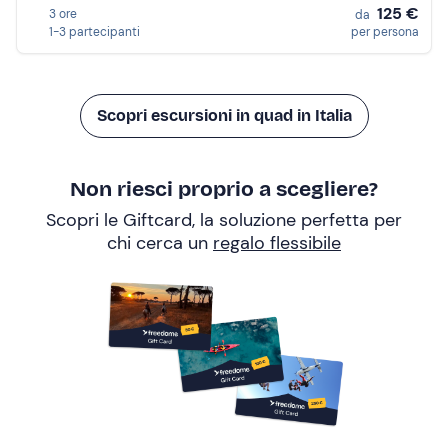
125 €
3 ore
da
1-3 partecipanti
per persona
Scopri escursioni in quad in Italia
Non riesci proprio a scegliere?
Scopri le Giftcard, la soluzione perfetta per
chi cerca un
regalo flessibile