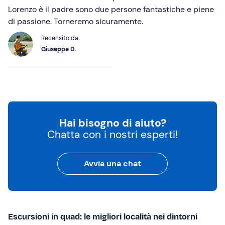
Lorenzo è il padre sono due persone fantastiche e piene
di passione. Torneremo sicuramente.
Recensito da
Giuseppe D.
Hai bisogno di aiuto?
Chatta con i nostri esperti!
Avvia una chat
Escursioni in quad: le migliori località nei dintorni