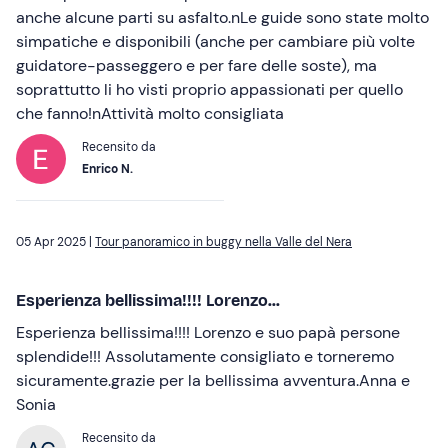
anche alcune parti su asfalto.nLe guide sono state molto
simpatiche e disponibili (anche per cambiare più volte
guidatore-passeggero e per fare delle soste), ma
soprattutto li ho visti proprio appassionati per quello
che fanno!nAttività molto consigliata
Recensito da
Enrico N.
05 Apr 2025 |
Tour panoramico in buggy nella Valle del Nera
Esperienza bellissima!!!! Lorenzo...
Esperienza bellissima!!!! Lorenzo e suo papà persone
splendide!!! Assolutamente consigliato e torneremo
sicuramente.grazie per la bellissima avventura.Anna e
Sonia
Recensito da