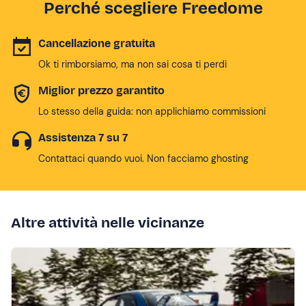
Perché scegliere Freedome
Cancellazione gratuita
Ok ti rimborsiamo, ma non sai cosa ti perdi
Miglior prezzo garantito
Lo stesso della guida: non applichiamo commissioni
Assistenza 7 su 7
Contattaci quando vuoi. Non facciamo ghosting
Altre attività nelle vicinanze