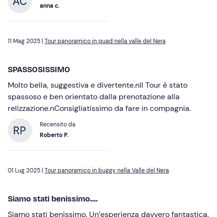
anna c.
11 Mag 2025 |
Tour panoramico in quad nella valle del Nera
SPASSOSISSIMO
Molto bella, suggestiva e divertente.nIl Tour è stato
spassoso e ben orientato dalla prenotazione alla
relizzazione.nConsigliatissimo da fare in compagnia.
Recensito da
Roberto P.
01 Lug 2025 |
Tour panoramico in buggy nella Valle del Nera
Siamo stati benissimo....
Siamo stati benissimo. Un’esperienza davvero fantastica.