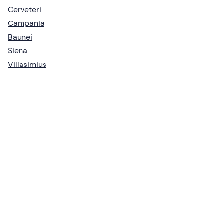
Cerveteri
Campania
Baunei
Siena
Villasimius