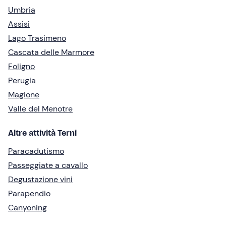
Umbria
Assisi
Lago Trasimeno
Cascata delle Marmore
Foligno
Perugia
Magione
Valle del Menotre
Altre attività Terni
Paracadutismo
Passeggiate a cavallo
Degustazione vini
Parapendio
Canyoning