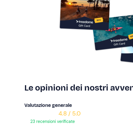
Le opinioni dei nostri avven
Valutazione generale
4.8 / 5.0
23 recensioni verificate