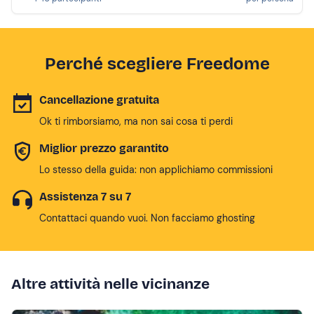
Perché scegliere Freedome
Cancellazione gratuita
Ok ti rimborsiamo, ma non sai cosa ti perdi
Miglior prezzo garantito
Lo stesso della guida: non applichiamo commissioni
Assistenza 7 su 7
Contattaci quando vuoi. Non facciamo ghosting
Altre attività nelle vicinanze