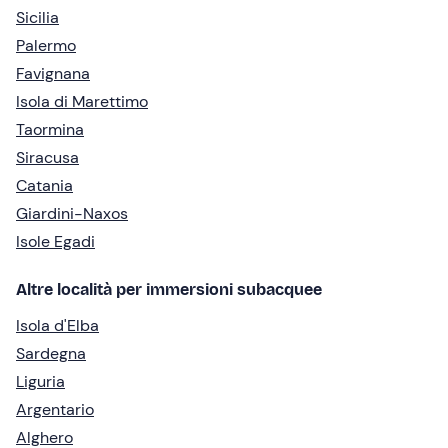
Sicilia
Palermo
Favignana
Isola di Marettimo
Taormina
Siracusa
Catania
Giardini-Naxos
Isole Egadi
Altre località per immersioni subacquee
Isola d'Elba
Sardegna
Liguria
Argentario
Alghero