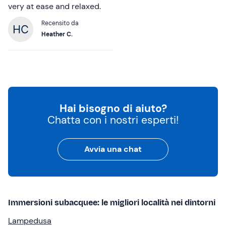
very at ease and relaxed.
Recensito da
Heather C.
Hai bisogno di aiuto?
Chatta con i nostri esperti!
Avvia una chat
Immersioni subacquee: le migliori località nei dintorni
Lampedusa