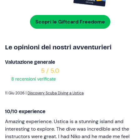
Scopri le Giftcard Freedome
Le opinioni dei nostri avventurieri
Valutazione generale
5 / 5.0
8 recensioni verificate
11 Giu 2026 |
Discovery Scuba Diving a Ustica
10/10 experience
Amazing experience. Ustica is a stunning island and
interesting to explore. The dive was incredible and the
instructors were great. I had Niko and he made me feel