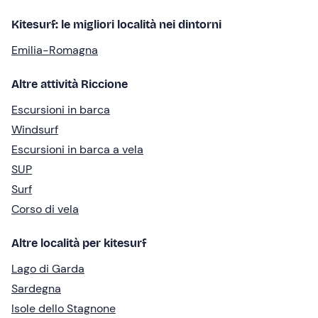
Kitesurf: le migliori località nei dintorni
Emilia-Romagna
Altre attività Riccione
Escursioni in barca
Windsurf
Escursioni in barca a vela
SUP
Surf
Corso di vela
Altre località per kitesurf
Lago di Garda
Sardegna
Isole dello Stagnone