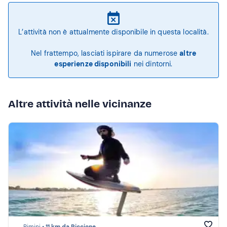
L’attività non è attualmente disponibile in questa località.
Nel frattempo, lasciati ispirare da numerose
altre
esperienze disponibili
nei dintorni.
Altre attività nelle vicinanze