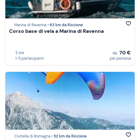
Marina di Ravenna •
63 km da Riccione
Corso base di vela a Marina di Ravenna
70 €
3 ore
da
1-5 partecipanti
per persona
Civitella di Romagna •
52 km da Riccione