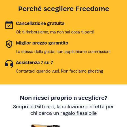
Perché scegliere Freedome
Cancellazione gratuita
Ok ti rimborsiamo, ma non sai cosa ti perdi
Miglior prezzo garantito
Lo stesso della guida: non applichiamo commissioni
Assistenza 7 su 7
Contattaci quando vuoi. Non facciamo ghosting
Non riesci proprio a scegliere?
Scopri le Giftcard, la soluzione perfetta per
chi cerca un
regalo flessibile