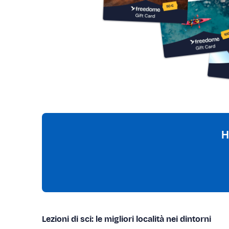
H
Lezioni di sci: le migliori località nei dintorni