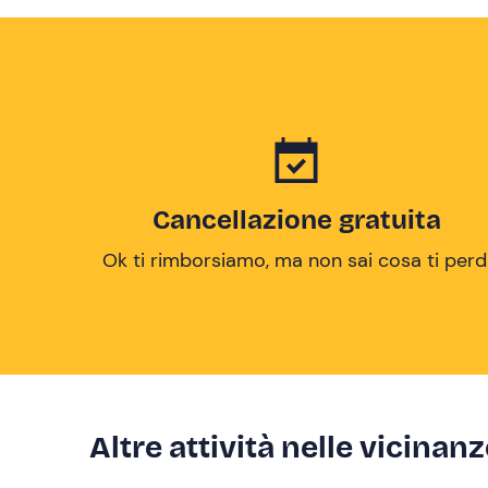
Cancellazione gratuita
Ok ti rimborsiamo, ma non sai cosa ti perd
Altre attività nelle vicinan