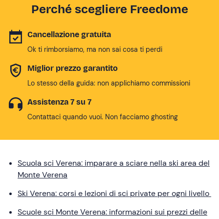
Perché scegliere Freedome
Cancellazione gratuita
Ok ti rimborsiamo, ma non sai cosa ti perdi
Miglior prezzo garantito
Lo stesso della guida: non applichiamo commissioni
Assistenza 7 su 7
Contattaci quando vuoi. Non facciamo ghosting
Scuola sci Verena: imparare a sciare nella ski area del
Monte Verena
Ski Verena: corsi e lezioni di sci private per ogni livello
Scuole sci Monte Verena: informazioni sui prezzi delle