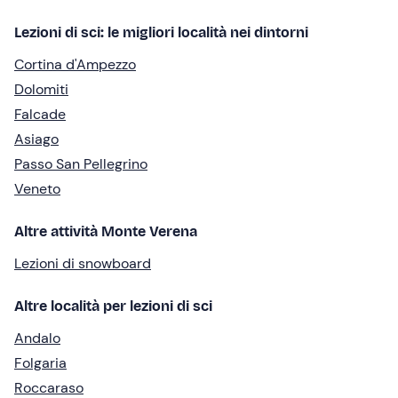
Lezioni di sci: le migliori località nei dintorni
Cortina d'Ampezzo
Dolomiti
Falcade
Asiago
Passo San Pellegrino
Veneto
Altre attività Monte Verena
Lezioni di snowboard
Altre località per lezioni di sci
Andalo
Folgaria
Roccaraso