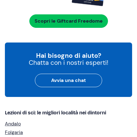
Scopri le Giftcard Freedome
Hai bisogno di aiuto?
Chatta con i nostri esperti!
Avvia una chat
Lezioni di sci: le migliori località nei dintorni
Andalo
Folgaria