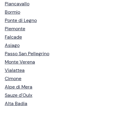
Piancavallo
Bormio
Ponte di Legno
Piemonte
Falcade
Asiago
Passo San Pellegrino
Monte Verena
Vialattea
Cimone
Alpe di Mera
Sauze d'Oulx
Alta Badia