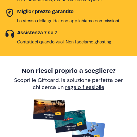
Miglior prezzo garantito
Lo stesso della guida: non applichiamo commissioni
Assistenza 7 su 7
Contattaci quando vuoi. Non facciamo ghosting
Non riesci proprio a scegliere?
Scopri le Giftcard, la soluzione perfetta per
chi cerca un
regalo flessibile