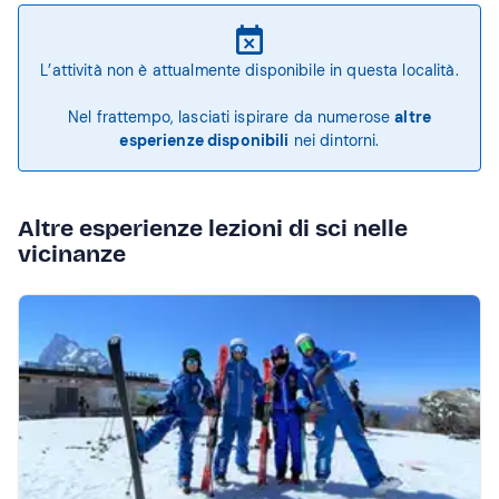
L’attività non è attualmente disponibile in questa località.
Nel frattempo, lasciati ispirare da numerose
altre
esperienze disponibili
nei dintorni.
Altre esperienze lezioni di sci nelle
vicinanze