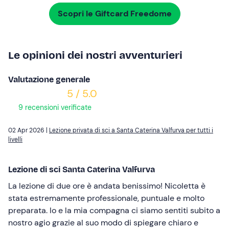
Scopri le Giftcard Freedome
Le opinioni dei nostri avventurieri
Valutazione generale
5 / 5.0
9 recensioni verificate
02 Apr 2026 |
Lezione privata di sci a Santa Caterina Valfurva per tutti i
livelli
Lezione di sci Santa Caterina Valfurva
La lezione di due ore è andata benissimo! Nicoletta è
stata estremamente professionale, puntuale e molto
preparata. Io e la mia compagna ci siamo sentiti subito a
nostro agio grazie al suo modo di spiegare chiaro e