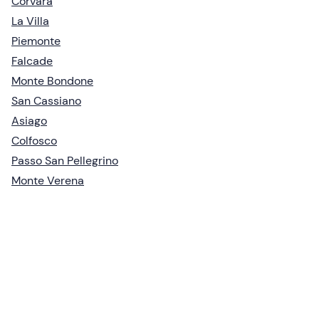
Corvara
La Villa
Piemonte
Falcade
Monte Bondone
San Cassiano
Asiago
Colfosco
Passo San Pellegrino
Monte Verena