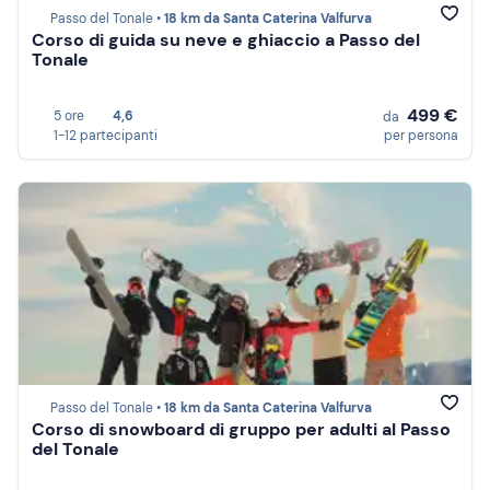
Passo del Tonale •
18 km da Santa Caterina Valfurva
Corso di guida su neve e ghiaccio a Passo del
Tonale
499 €
5 ore
4,6
da
1-12 partecipanti
per persona
Passo del Tonale •
18 km da Santa Caterina Valfurva
Corso di snowboard di gruppo per adulti al Passo
del Tonale