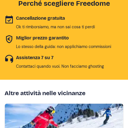
Perché scegliere Freedome
Cancellazione gratuita
Ok ti rimborsiamo, ma non sai cosa ti perdi
Miglior prezzo garantito
Lo stesso della guida: non applichiamo commissioni
Assistenza 7 su 7
Contattaci quando vuoi. Non facciamo ghosting
Altre attività nelle vicinanze