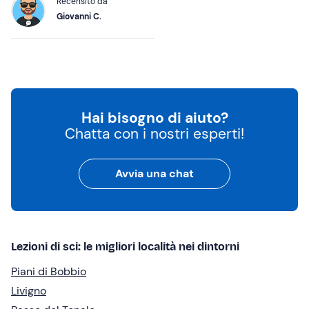
Recensito da
Giovanni C.
Hai bisogno di aiuto?
Chatta con i nostri esperti!
Avvia una chat
Lezioni di sci: le migliori località nei dintorni
Piani di Bobbio
Livigno