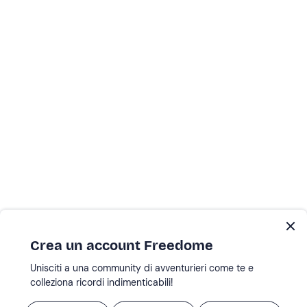
Crea un account Freedome
Unisciti a una community di avventurieri come te e
colleziona ricordi indimenticabili!