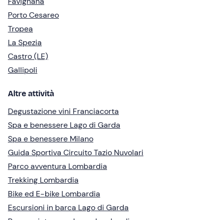
Favignana
Porto Cesareo
Tropea
La Spezia
Castro (LE)
Gallipoli
Altre attività
Degustazione vini Franciacorta
Spa e benessere Lago di Garda
Spa e benessere Milano
Guida Sportiva Circuito Tazio Nuvolari
Parco avventura Lombardia
Trekking Lombardia
Bike ed E-bike Lombardia
Escursioni in barca Lago di Garda