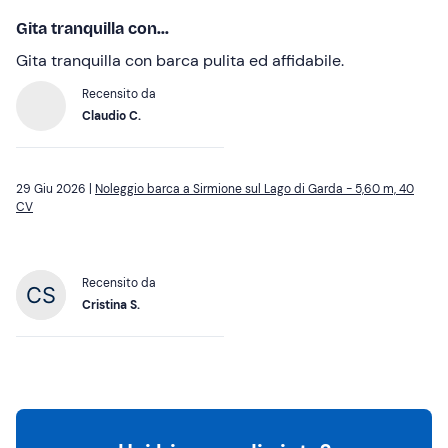
Gita tranquilla con...
Gita tranquilla con barca pulita ed affidabile.
Recensito da
Claudio C.
29 Giu 2026 |
Noleggio barca a Sirmione sul Lago di Garda - 5,60 m, 40
CV
Recensito da
Cristina S.