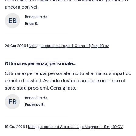
ancora con voi!
Recensito da
Erica B.
26 Giu 2026 |
Noleggio barca sul Lago di Como - 5,5 m, 40 cv
Ottima esperienza, personale...
Ottima esperienza, personale molto alla mano, simpatico
e molto flessibili. Avendo dovuto cambiare orari non ci
sono stati problemi. Consigliato.
Recensito da
Federico B.
19 Giu 2026 |
Noleggio barca ad Arolo sul Lago Maggiore - 5 m, 40 CV