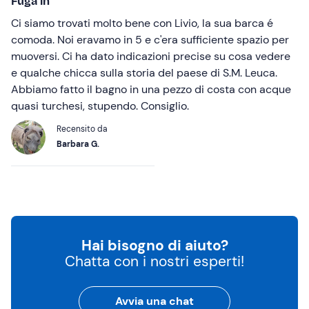
Fuga in
Ci siamo trovati molto bene con Livio, la sua barca é
comoda. Noi eravamo in 5 e c'era sufficiente spazio per
muoversi. Ci ha dato indicazioni precise su cosa vedere
e qualche chicca sulla storia del paese di S.M. Leuca.
Abbiamo fatto il bagno in una pezzo di costa con acque
quasi turchesi, stupendo. Consiglio.
Recensito da
Barbara G.
Hai bisogno di aiuto?
Chatta con i nostri esperti!
Avvia una chat