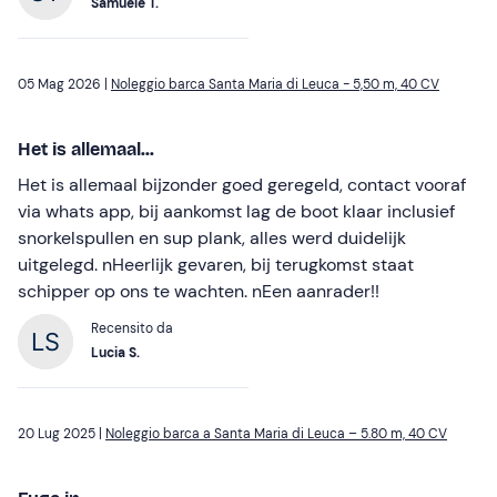
Samuele T.
05 Mag 2026 |
Noleggio barca Santa Maria di Leuca - 5,50 m, 40 CV
Het is allemaal...
Het is allemaal bijzonder goed geregeld, contact vooraf
via whats app, bij aankomst lag de boot klaar inclusief
snorkelspullen en sup plank, alles werd duidelijk
uitgelegd. nHeerlijk gevaren, bij terugkomst staat
schipper op ons te wachten. nEen aanrader!!
Recensito da
Lucia S.
20 Lug 2025 |
Noleggio barca a Santa Maria di Leuca – 5.80 m, 40 CV