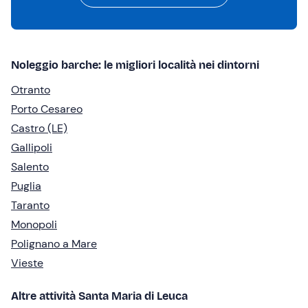
Noleggio barche: le migliori località nei dintorni
Otranto
Porto Cesareo
Castro (LE)
Gallipoli
Salento
Puglia
Taranto
Monopoli
Polignano a Mare
Vieste
Altre attività Santa Maria di Leuca