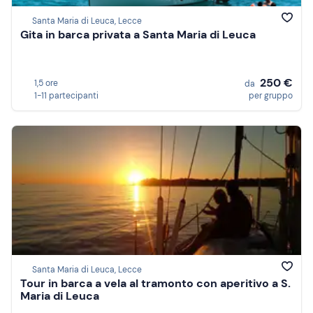
Santa Maria di Leuca, Lecce
Gita in barca privata a Santa Maria di Leuca
250 €
1,5 ore
da
1-11 partecipanti
per gruppo
Santa Maria di Leuca, Lecce
Tour in barca a vela al tramonto con aperitivo a S.
Maria di Leuca