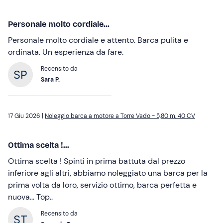
Personale molto cordiale...
Personale molto cordiale e attento. Barca pulita e
ordinata. Un esperienza da fare.
Recensito da
Sara P.
17 Giu 2026 |
Noleggio barca a motore a Torre Vado - 5,80 m, 40 CV
Ottima scelta !...
Ottima scelta ! Spinti in prima battuta dal prezzo
inferiore agli altri, abbiamo noleggiato una barca per la
prima volta da loro, servizio ottimo, barca perfetta e
nuova… Top..
Recensito da