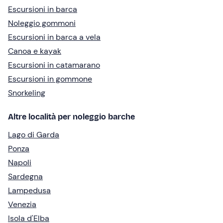
Escursioni in barca
Noleggio gommoni
Escursioni in barca a vela
Canoa e kayak
Escursioni in catamarano
Escursioni in gommone
Snorkeling
Altre località per noleggio barche
Lago di Garda
Ponza
Napoli
Sardegna
Lampedusa
Venezia
Isola d'Elba