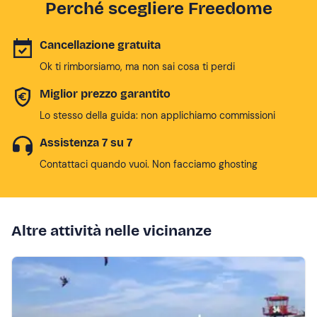
Perché scegliere Freedome
Cancellazione gratuita
Ok ti rimborsiamo, ma non sai cosa ti perdi
Miglior prezzo garantito
Lo stesso della guida: non applichiamo commissioni
Assistenza 7 su 7
Contattaci quando vuoi. Non facciamo ghosting
Altre attività nelle vicinanze