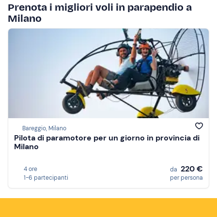
Prenota i migliori voli in parapendio a
Milano
Bareggio, Milano
Pilota di paramotore per un giorno in provincia di
Milano
220 €
4 ore
da
1-6 partecipanti
per persona