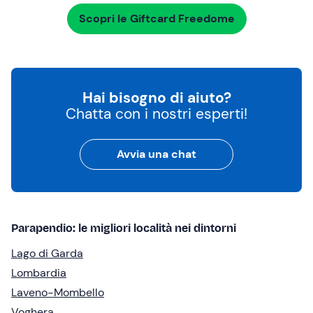
Scopri le Giftcard Freedome
Hai bisogno di aiuto?
Chatta con i nostri esperti!
Avvia una chat
Parapendio: le migliori località nei dintorni
Lago di Garda
Lombardia
Laveno-Mombello
Voghera