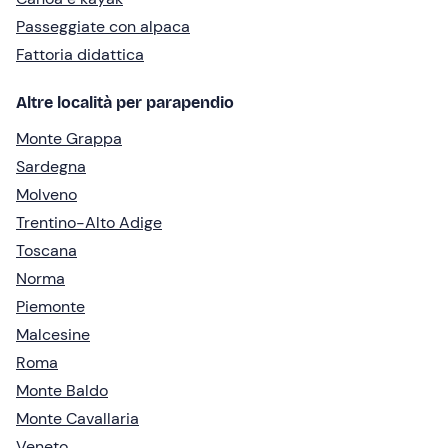
Passeggiate con alpaca
Fattoria didattica
Altre località per parapendio
Monte Grappa
Sardegna
Molveno
Trentino-Alto Adige
Toscana
Norma
Piemonte
Malcesine
Roma
Monte Baldo
Monte Cavallaria
Veneto