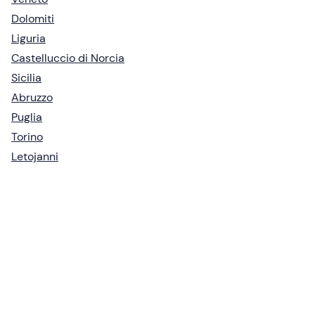
Dolomiti
Liguria
Castelluccio di Norcia
Sicilia
Abruzzo
Puglia
Torino
Letojanni