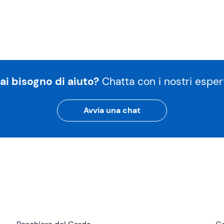
ai bisogno di aiuto?
Chatta con i nostri espert
Avvia una chat