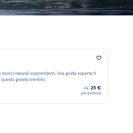
 e scorci naturali sorprendenti. Una guida esperta ti
 questo gioiello trentino.
25 €
da
per persona