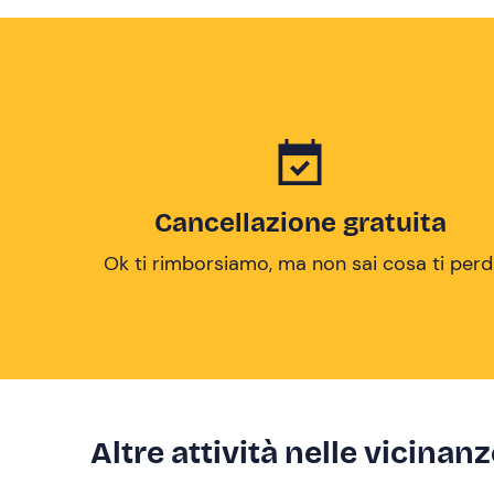
Cancellazione gratuita
Ok ti rimborsiamo, ma non sai cosa ti perd
Altre attività nelle vicinan