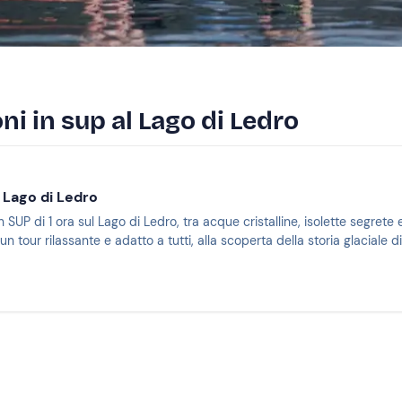
ni in sup al Lago di Ledro
 Lago di Ledro
n SUP di 1 ora sul Lago di Ledro, tra acque cristalline, isolette segrete
tour rilassante e adatto a tutti, alla scoperta della storia glaciale di