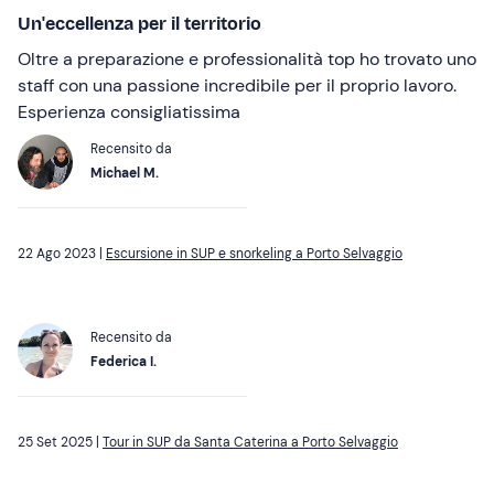
Un'eccellenza per il territorio
Oltre a preparazione e professionalità top ho trovato uno
staff con una passione incredibile per il proprio lavoro.
Esperienza consigliatissima
Recensito da
Michael M.
22 Ago 2023 |
Escursione in SUP e snorkeling a Porto Selvaggio
Recensito da
Federica I.
25 Set 2025 |
Tour in SUP da Santa Caterina a Porto Selvaggio