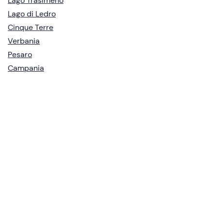
Lago Trasimeno
Lago di Ledro
Cinque Terre
Verbania
Pesaro
Campania