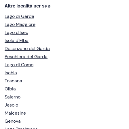
Altre località per sup
Lago di Garda
Lago Maggiore
Lago d'Iseo
Isola d'Elba
Desenzano del Garda
Peschiera del Garda
Lago di Como
Ischia
Toscana
Olbia
Salerno
Jesolo
Malcesine
Genova