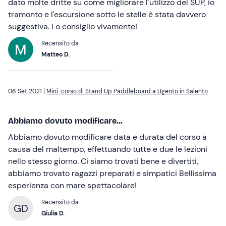
dato molte dritte su come migliorare l'utilizzo del SUP, io
tramonto e l'escursione sotto le stelle è stata davvero
suggestiva. Lo consiglio vivamente!
Recensito da
Matteo D.
06 Set 2021 |
Mini-corso di Stand Up Paddleboard a Ugento in Salento
Abbiamo dovuto modificare...
Abbiamo dovuto modificare data e durata del corso a
causa del maltempo, effettuando tutte e due le lezioni
nello stesso giorno. Ci siamo trovati bene e divertiti,
abbiamo trovato ragazzi preparati e simpatici Bellissima
esperienza con mare spettacolare!
Recensito da
GD
Giulia D.