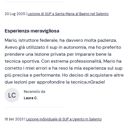
20 Lug 2025 |
Lezione di SUP a Santa Maria al Bagno nel Salento
Esperienza meravigliosa
Mario, istruttore federale, ha davvero molta pazienza.
Avevo già utilizzato il sup in autonomia, ma ho preferito
prendere una lezione privata per imparare bene la
tecnica sportiva. Con estrema professionalità, Mario ha
corretto i miei errori e ha reso la mia esperienza sul sup
più precisa e performante. Ho deciso di acquistare altre
due lezioni per approfondire la tecnica.nGrazie!
Recensito da
Laura C.
18 Set 2023 |
Lezione individuale di SUP a Ugento in Salento