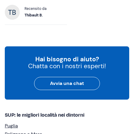
Recensito da
Thibault B.
Hai bisogno di aiuto?
Chatta con i nostri esperti!
Avvia una chat
SUP: le migliori località nei dintorni
Puglia