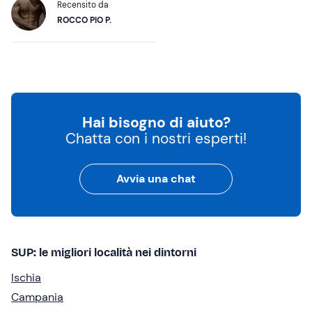
Recensito da
ROCCO PIO P.
Hai bisogno di aiuto?
Chatta con i nostri esperti!
Avvia una chat
SUP: le migliori località nei dintorni
Ischia
Campania