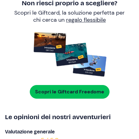
Non riesci proprio a scegliere?
Scopri le Giftcard, la soluzione perfetta per
chi cerca un
regalo flessibile
Scopri le Giftcard Freedome
Le opinioni dei nostri avventurieri
Valutazione generale