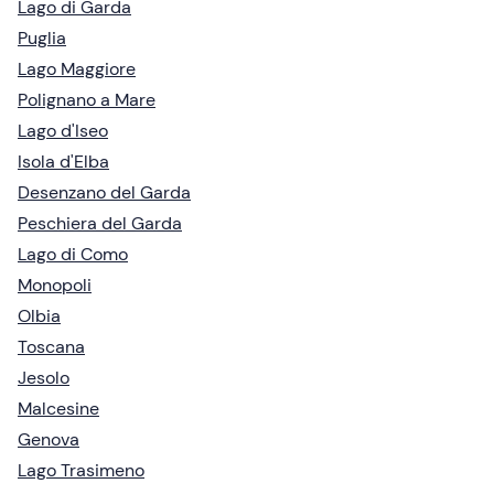
Lago di Garda
Puglia
Lago Maggiore
Polignano a Mare
Lago d'Iseo
Isola d'Elba
Desenzano del Garda
Peschiera del Garda
Lago di Como
Monopoli
Olbia
Toscana
Jesolo
Malcesine
Genova
Lago Trasimeno