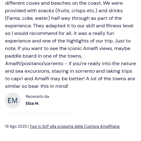
different coves and beaches on the coast. We were
provided with snacks (fruits, crisps etc.) and drinks
(Fanta, coke, water) half way through as part of the
experience. They adapted it to our skill and fitness level
so I would recommend for all. It was a really fun
experience and one of the highlights of our trip. Just to
note, if you want to see the iconic Amalfi views, maybe
paddle board in one of the towns,
Amalfi/positano/sorrento - if you’re really into the nature
and sea excursions, staying in sorrento and taking trips
to capri and Amalfi may be better! A lot of the towns are
similar so bear this in mind!
Recensito da
Eliza M.
19 Ago 2025 |
Tour in SUP alla scoperta della Costiera Amalfitana