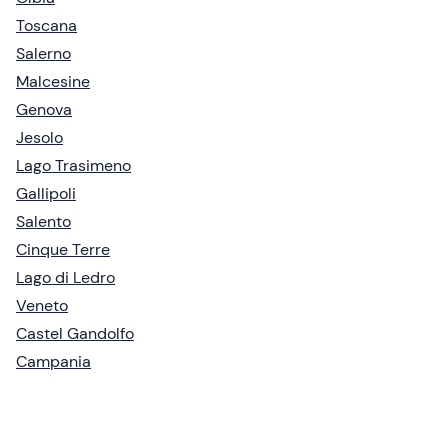
Toscana
Salerno
Malcesine
Genova
Jesolo
Lago Trasimeno
Gallipoli
Salento
Cinque Terre
Lago di Ledro
Veneto
Castel Gandolfo
Campania