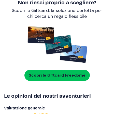
Non riesci proprio a scegliere?
Scopri le Giftcard, la soluzione perfetta per
chi cerca un
regalo flessibile
Scopri le Giftcard Freedome
Le opinioni dei nostri avventurieri
Valutazione generale