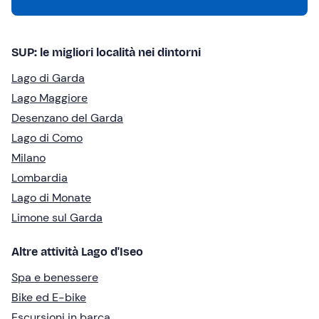
SUP: le migliori località nei dintorni
Lago di Garda
Lago Maggiore
Desenzano del Garda
Lago di Como
Milano
Lombardia
Lago di Monate
Limone sul Garda
Altre attività Lago d'Iseo
Spa e benessere
Bike ed E-bike
Escursioni in barca