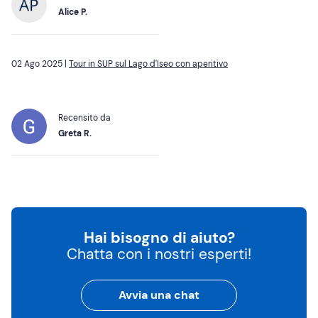
Alice P.
02 Ago 2025 |
Tour in SUP sul Lago d'Iseo con aperitivo
Recensito da
Greta R.
Hai bisogno di aiuto?
Chatta con i nostri esperti!
Avvia una chat