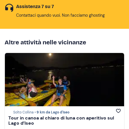
Assistenza 7 su 7
Contattaci quando vuoi. Non facciamo ghosting
Altre attività nelle vicinanze
Solto Collina •
9 km da Lago d'Iseo
Tour in canoa al chiaro di luna con aperitivo sul
Lago d’Iseo