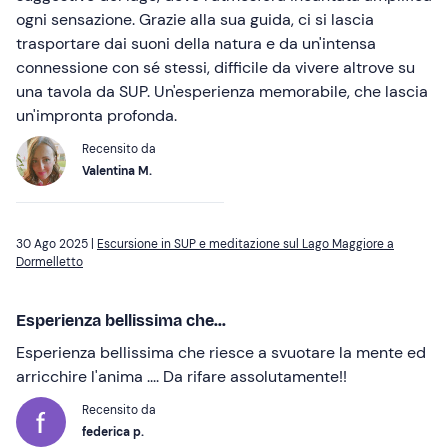
ogni sensazione. Grazie alla sua guida, ci si lascia
trasportare dai suoni della natura e da un'intensa
connessione con sé stessi, difficile da vivere altrove su
una tavola da SUP. Un'esperienza memorabile, che lascia
un'impronta profonda.
Recensito da
Valentina M.
30 Ago 2025 |
Escursione in SUP e meditazione sul Lago Maggiore a
Dormelletto
Esperienza bellissima che...
Esperienza bellissima che riesce a svuotare la mente ed
arricchire l'anima .... Da rifare assolutamente!!
Recensito da
federica p.