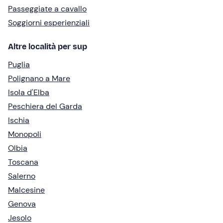
Passeggiate a cavallo
Soggiorni esperienziali
Altre località per sup
Puglia
Polignano a Mare
Isola d'Elba
Peschiera del Garda
Ischia
Monopoli
Olbia
Toscana
Salerno
Malcesine
Genova
Jesolo