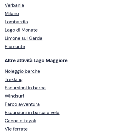
Verbania
Milano
Lombardia
Lago di Monate
Limone sul Garda
Piemonte
Altre attività Lago Maggiore
Noleggio barche
Trekking
Escursioni in barca
Windsurf
Parco avventura
Escursioni in barca a vela
Canoa e kayak
Vie ferrate