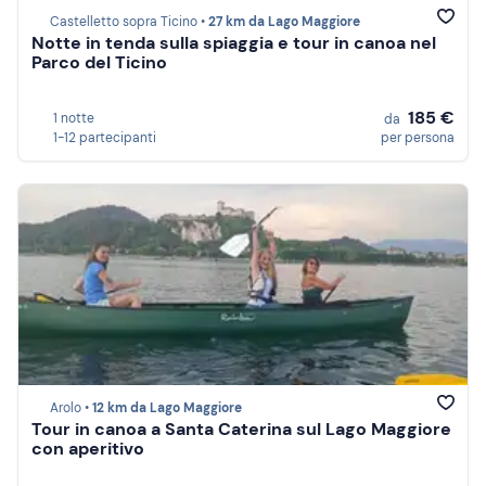
Castelletto sopra Ticino •
27 km da Lago Maggiore
Notte in tenda sulla spiaggia e tour in canoa nel
Parco del Ticino
185 €
1 notte
da
1-12 partecipanti
per persona
Arolo •
12 km da Lago Maggiore
Tour in canoa a Santa Caterina sul Lago Maggiore
con aperitivo