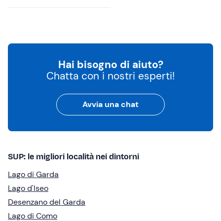
Hai bisogno di aiuto?
Chatta con i nostri esperti!
Avvia una chat
SUP: le migliori località nei dintorni
Lago di Garda
Lago d'Iseo
Desenzano del Garda
Lago di Como