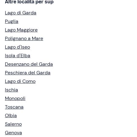
Altre località per sup
Lago di Garda
Puglia
Lago Maggiore
Polignano a Mare
Lago d'Iseo
Isola d'Elba
Desenzano del Garda
Peschiera del Garda
Lago di Como
Ischia
Monopoli
Toscana
Olbia
Salerno
Genova