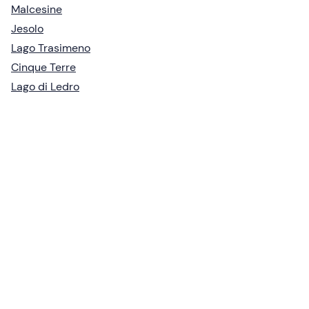
Malcesine
Jesolo
Lago Trasimeno
Cinque Terre
Lago di Ledro