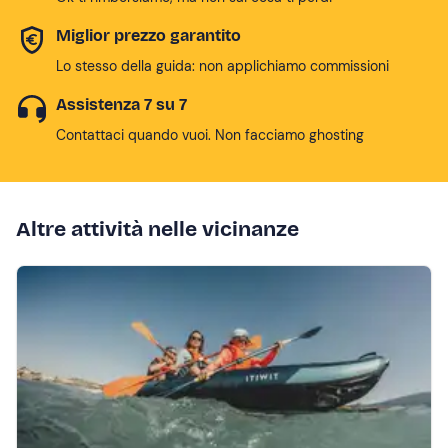
Miglior prezzo garantito
Lo stesso della guida: non applichiamo commissioni
Assistenza 7 su 7
Contattaci quando vuoi. Non facciamo ghosting
Altre attività nelle vicinanze