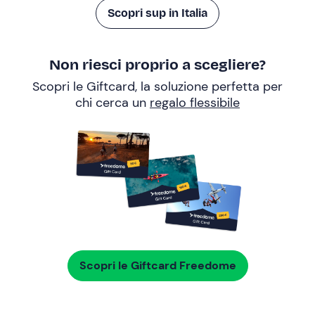
Scopri sup in Italia
Non riesci proprio a scegliere?
Scopri le Giftcard, la soluzione perfetta per
chi cerca un
regalo flessibile
Scopri le Giftcard Freedome