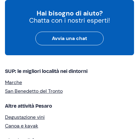
Hai bisogno di aiuto?
Chatta con i nostri esperti!
Avvia una chat
SUP: le migliori località nei dintorni
Marche
San Benedetto del Tronto
Altre attività Pesaro
Degustazione vini
Canoa e kayak