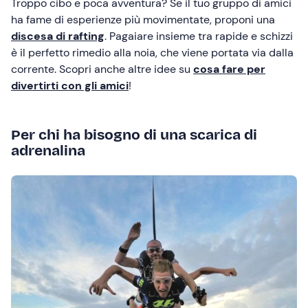
Troppo cibo e poca avventura? Se il tuo gruppo di amici
ha fame di esperienze più movimentate, proponi una
discesa di rafting
. Pagaiare insieme tra rapide e schizzi
è il perfetto rimedio alla noia, che viene portata via dalla
corrente. Scopri anche altre idee su
cosa fare per
divertirti con gli amici
!
Per chi ha bisogno di una scarica di
adrenalina