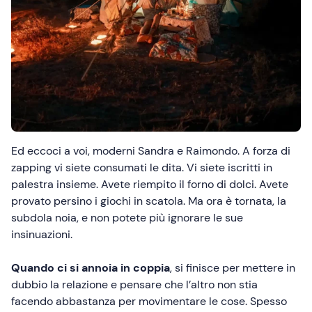
Ed eccoci a voi, moderni Sandra e Raimondo. A forza di
zapping vi siete consumati le dita. Vi siete iscritti in
palestra insieme. Avete riempito il forno di dolci. Avete
provato persino i giochi in scatola. Ma ora è tornata, la
subdola noia, e non potete più ignorare le sue
insinuazioni.
Quando ci si annoia in coppia
, si finisce per mettere in
dubbio la relazione e pensare che l’altro non stia
facendo abbastanza per movimentare le cose. Spesso