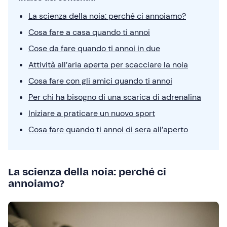
La scienza della noia: perché ci annoiamo?
Cosa fare a casa quando ti annoi
Cose da fare quando ti annoi in due
Attività all’aria aperta per scacciare la noia
Cosa fare con gli amici quando ti annoi
Per chi ha bisogno di una scarica di adrenalina
Iniziare a praticare un nuovo sport
Cosa fare quando ti annoi di sera all’aperto
La scienza della noia: perché ci
annoiamo?