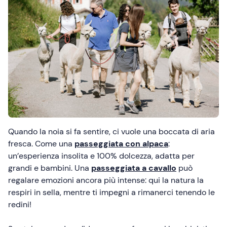
Quando la noia si fa sentire, ci vuole una boccata di aria
fresca. Come una
passeggiata con alpaca
:
un’esperienza insolita e 100% dolcezza, adatta per
grandi e bambini. Una
passeggiata a cavallo
può
regalare emozioni ancora più intense: qui la natura la
respiri in sella, mentre ti impegni a rimanerci tenendo le
redini!