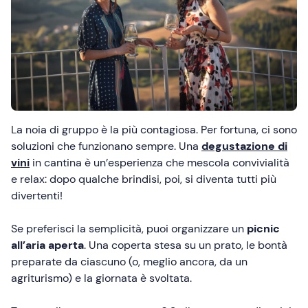
La noia di gruppo è la più contagiosa. Per fortuna, ci sono
soluzioni che funzionano sempre. Una
degustazione di
vini
in cantina è un’esperienza che mescola convivialità
e relax: dopo qualche brindisi, poi, si diventa tutti più
divertenti!
Se preferisci la semplicità, puoi organizzare un
picnic
all’aria aperta
. Una coperta stesa su un prato, le bontà
preparate da ciascuno (o, meglio ancora, da un
agriturismo) e la giornata è svoltata.