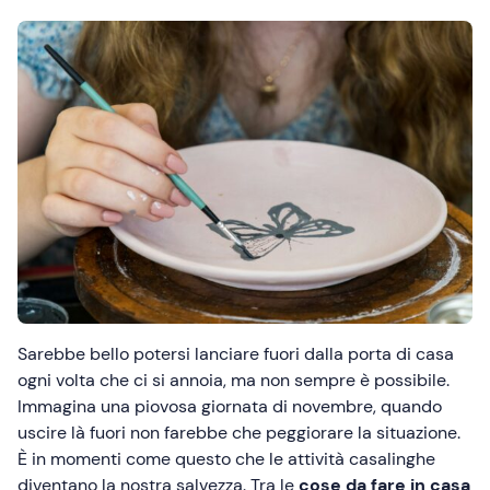
Sarebbe bello potersi lanciare fuori dalla porta di casa
ogni volta che ci si annoia, ma non sempre è possibile.
Immagina una piovosa giornata di novembre, quando
uscire là fuori non farebbe che peggiorare la situazione.
È in momenti come questo che le attività casalinghe
diventano la nostra salvezza. Tra le
cose da fare in casa