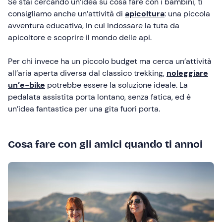
Se stai cercando un’idea su cosa fare con i bambini, ti
consigliamo anche un’attività di
apicoltura
: una piccola
avventura educativa, in cui indossare la tuta da
apicoltore e scoprire il mondo delle api.
Per chi invece ha un piccolo budget ma cerca un’attività
all’aria aperta diversa dal classico trekking,
noleggiare
un’e-bike
potrebbe essere la soluzione ideale. La
pedalata assistita porta lontano, senza fatica, ed è
un’idea fantastica per una gita fuori porta.
Cosa fare con gli amici quando ti annoi