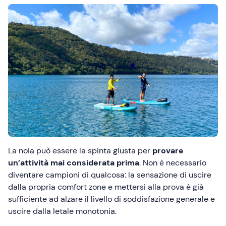
La noia può essere la spinta giusta per
provare
un’attività mai considerata prima
. Non è necessario
diventare campioni di qualcosa: la sensazione di uscire
dalla propria comfort zone e mettersi alla prova è già
sufficiente ad alzare il livello di soddisfazione generale e
uscire dalla letale monotonia.