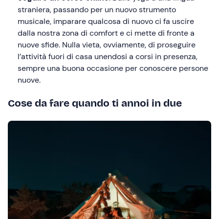
straniera, passando per un nuovo strumento
musicale, imparare qualcosa di nuovo ci fa uscire
dalla nostra zona di comfort e ci mette di fronte a
nuove sfide. Nulla vieta, ovviamente, di proseguire
l’attività fuori di casa unendosi a corsi in presenza,
sempre una buona occasione per conoscere persone
nuove.
Cose da fare quando ti annoi in due