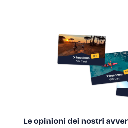
Le opinioni dei nostri avven