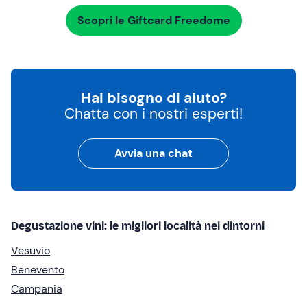
Scopri le Giftcard Freedome
Hai bisogno di aiuto?
Chatta con i nostri esperti!
Avvia una chat
Degustazione vini: le migliori località nei dintorni
Vesuvio
Benevento
Campania