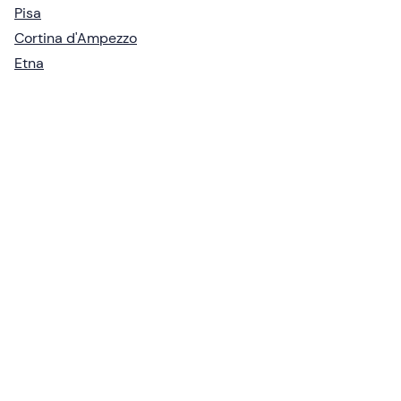
Pisa
Cortina d'Ampezzo
Etna