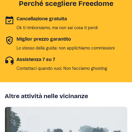
Perché scegliere Freedome
Cancellazione gratuita
Ok ti rimborsiamo, ma non sai cosa ti perdi
Miglior prezzo garantito
Lo stesso della guida: non applichiamo commissioni
Assistenza 7 su 7
Contattaci quando vuoi. Non facciamo ghosting
Altre attività nelle vicinanze