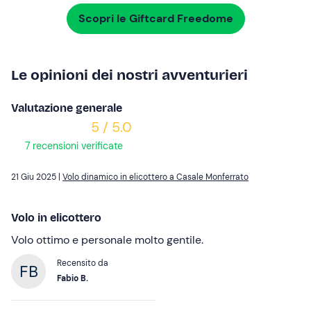
Scopri le Giftcard Freedome
Le opinioni dei nostri avventurieri
Valutazione generale
5 / 5.0
7 recensioni verificate
21 Giu 2025 |
Volo dinamico in elicottero a Casale Monferrato
Volo in elicottero
Volo ottimo e personale molto gentile.
Recensito da
Fabio B.