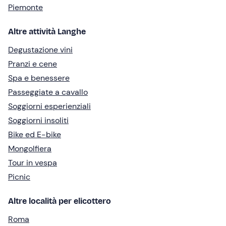
Piemonte
Altre attività Langhe
Degustazione vini
Pranzi e cene
Spa e benessere
Passeggiate a cavallo
Soggiorni esperienziali
Soggiorni insoliti
Bike ed E-bike
Mongolfiera
Tour in vespa
Picnic
Altre località per elicottero
Roma