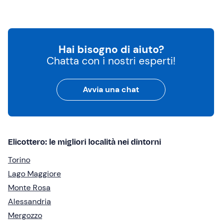
Hai bisogno di aiuto?
Chatta con i nostri esperti!
Avvia una chat
Elicottero: le migliori località nei dintorni
Torino
Lago Maggiore
Monte Rosa
Alessandria
Mergozzo