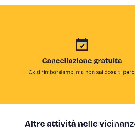
Cancellazione gratuita
Ok ti rimborsiamo, ma non sai cosa ti perd
Altre attività nelle vicinan