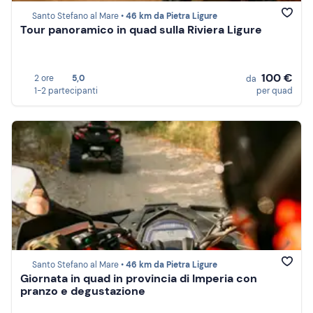
Santo Stefano al Mare •
46 km da Pietra Ligure
Tour panoramico in quad sulla Riviera Ligure
100 €
2 ore
5,0
da
1-2 partecipanti
per quad
Santo Stefano al Mare •
46 km da Pietra Ligure
Giornata in quad in provincia di Imperia con
pranzo e degustazione