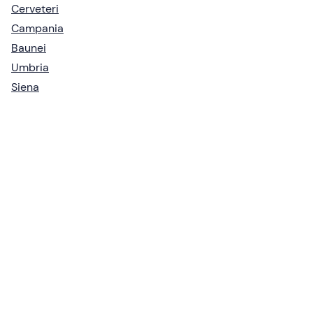
Cerveteri
Campania
Baunei
Umbria
Siena