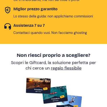
Miglior prezzo garantito
Lo stesso della guida: non applichiamo commissioni
Assistenza 7 su 7
Contattaci quando vuoi. Non facciamo ghosting
Non riesci proprio a scegliere?
Scopri le Giftcard, la soluzione perfetta per
chi cerca un
regalo flessibile