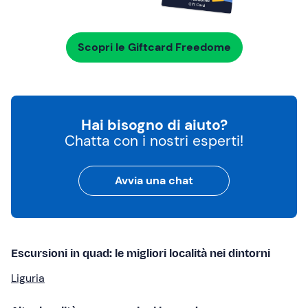
Scopri le Giftcard Freedome
Hai bisogno di aiuto?
Chatta con i nostri esperti!
Avvia una chat
Escursioni in quad: le migliori località nei dintorni
Liguria