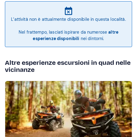
L’attività non è attualmente disponibile in questa località.
Nel frattempo, lasciati ispirare da numerose
altre
esperienze disponibili
nei dintorni.
Altre esperienze escursioni in quad nelle
vicinanze