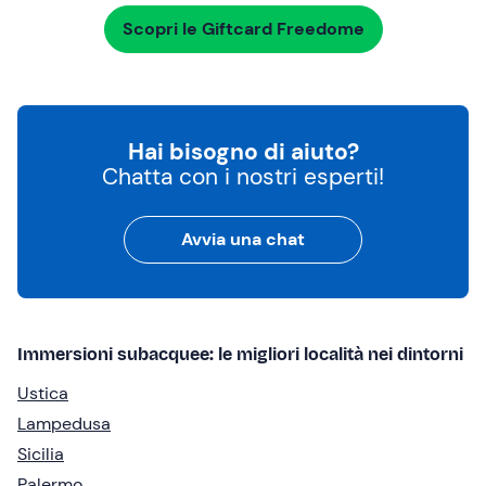
Scopri le Giftcard Freedome
Hai bisogno di aiuto?
Chatta con i nostri esperti!
Avvia una chat
Immersioni subacquee: le migliori località nei dintorni
Ustica
Lampedusa
Sicilia
Palermo