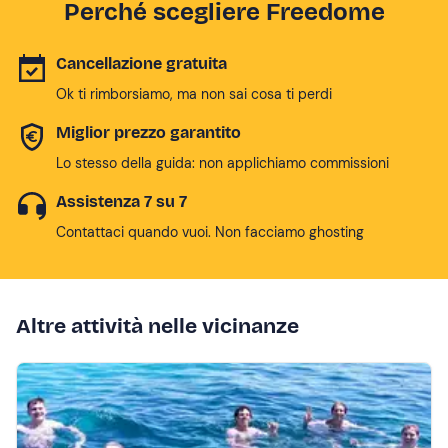
Perché scegliere Freedome
Cancellazione gratuita
Ok ti rimborsiamo, ma non sai cosa ti perdi
Miglior prezzo garantito
Lo stesso della guida: non applichiamo commissioni
Assistenza 7 su 7
Contattaci quando vuoi. Non facciamo ghosting
Altre attività nelle vicinanze