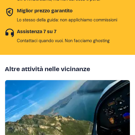
Miglior prezzo garantito
Lo stesso della guida: non applichiamo commissioni
Assistenza 7 su 7
Contattaci quando vuoi. Non facciamo ghosting
Altre attività nelle vicinanze