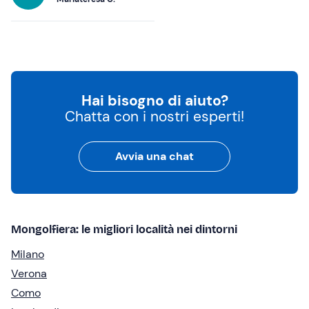
Hai bisogno di aiuto?
Chatta con i nostri esperti!
Avvia una chat
Mongolfiera: le migliori località nei dintorni
Milano
Verona
Como