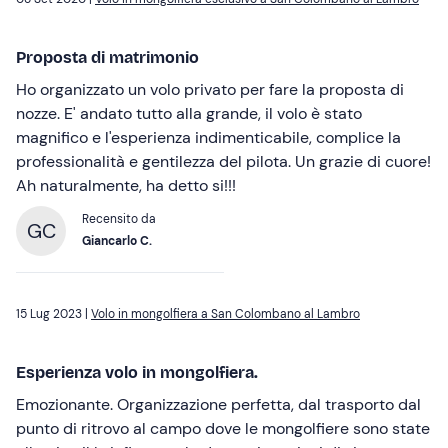
Proposta di matrimonio
Ho organizzato un volo privato per fare la proposta di
nozze. E' andato tutto alla grande, il volo è stato
magnifico e l'esperienza indimenticabile, complice la
professionalità e gentilezza del pilota. Un grazie di cuore!
Ah naturalmente, ha detto si!!!
Recensito da
GC
Giancarlo C.
15 Lug 2023 |
Volo in mongolfiera a San Colombano al Lambro
Esperienza volo in mongolfiera.
Emozionante. Organizzazione perfetta, dal trasporto dal
punto di ritrovo al campo dove le mongolfiere sono state