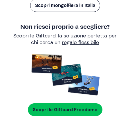
Scopri mongolfiera in Italia
Non riesci proprio a scegliere?
Scopri le Giftcard, la soluzione perfetta per
chi cerca un
regalo flessibile
Scopri le Giftcard Freedome