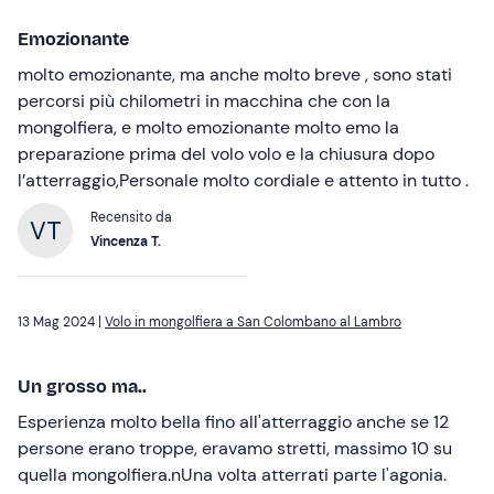
Emozionante
molto emozionante, ma anche molto breve , sono stati
percorsi più chilometri in macchina che con la
mongolfiera, e molto emozionante molto emo la
preparazione prima del volo volo e la chiusura dopo
l’atterraggio,Personale molto cordiale e attento in tutto .
Recensito da
Vincenza T.
13 Mag 2024 |
Volo in mongolfiera a San Colombano al Lambro
Un grosso ma..
Esperienza molto bella fino all'atterraggio anche se 12
persone erano troppe, eravamo stretti, massimo 10 su
quella mongolfiera.nUna volta atterrati parte l'agonia.