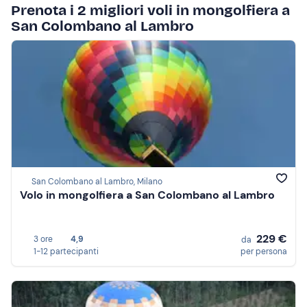
Prenota i 2 migliori voli in mongolfiera a
San Colombano al Lambro
San Colombano al Lambro, Milano
Volo in mongolfiera a San Colombano al Lambro
229 €
3 ore
4,9
da
1-12 partecipanti
per persona