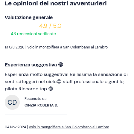
Le opinioni dei nostri avventurieri
Valutazione generale
4.9 / 5.0
43 recensioni verificate
13 Giu 2026 |
Volo in mongolfiera a San Colombano al Lambro
Esperienza suggestiva 🤩
Esperienza molto suggestiva! Bellissima la sensazione di
sentirsi leggeri nel cielo😊 staff professionale e gentile,
pilota Riccardo top 😎
Recensito da
CINZIA ROBERTA D.
04 Nov 2024 |
Volo in mongolfiera a San Colombano al Lambro