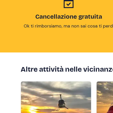
Cancellazione gratuita
Ok ti rimborsiamo, ma non sai cosa ti perd
Altre attività nelle vicinan