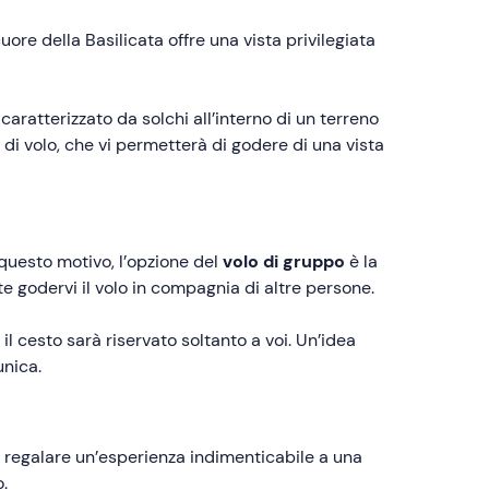
uore della Basilicata offre una vista privilegiata
caratterizzato da solchi all’interno di un terreno
 di volo, che vi permetterà di godere di una vista
questo motivo, l’opzione del
volo di gruppo
è la
 godervi il volo in compagnia di altre persone.
il cesto sarà riservato soltanto a voi. Un’idea
unica.
e regalare un’esperienza indimenticabile a una
.