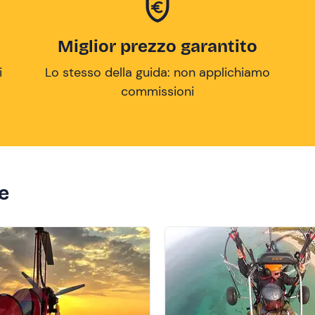
Miglior prezzo garantito
i
Lo stesso della guida: non applichiamo
commissioni
ze