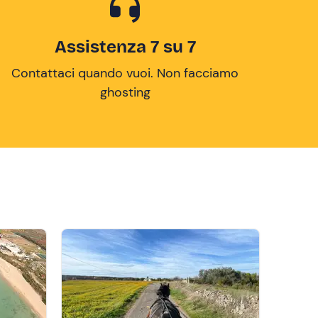
Assistenza 7 su 7
Contattaci quando vuoi. Non facciamo
ghosting