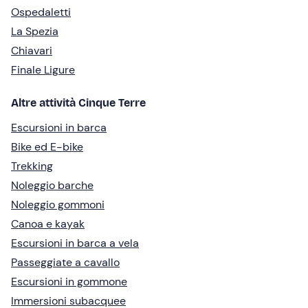
Ospedaletti
La Spezia
Chiavari
Finale Ligure
Altre attività Cinque Terre
Escursioni in barca
Bike ed E-bike
Trekking
Noleggio barche
Noleggio gommoni
Canoa e kayak
Escursioni in barca a vela
Passeggiate a cavallo
Escursioni in gommone
Immersioni subacquee