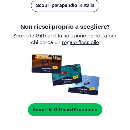
Scopri parapendio in Italia
Non riesci proprio a scegliere?
Scopri le Giftcard, la soluzione perfetta per
chi cerca un
regalo flessibile
Scopri le Giftcard Freedome