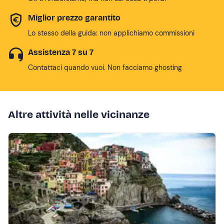
Miglior prezzo garantito
Lo stesso della guida: non applichiamo commissioni
Assistenza 7 su 7
Contattaci quando vuoi. Non facciamo ghosting
Altre attività nelle vicinanze