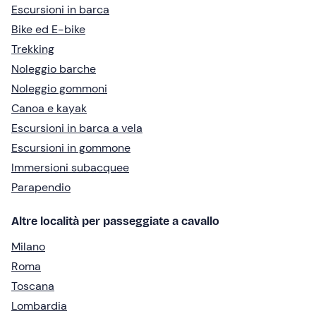
Escursioni in barca
Bike ed E-bike
Trekking
Noleggio barche
Noleggio gommoni
Canoa e kayak
Escursioni in barca a vela
Escursioni in gommone
Immersioni subacquee
Parapendio
Altre località per passeggiate a cavallo
Milano
Roma
Toscana
Lombardia