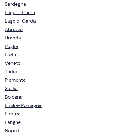
Sardegna
Lago di Como
Lago di Garda
Abruzzo
Umbria
Puglia
Lazio
Veneto
Torino
Piemonte
Sicilia
Bologna
Emilia-Romagna
Firenze
Langhe
Napoli