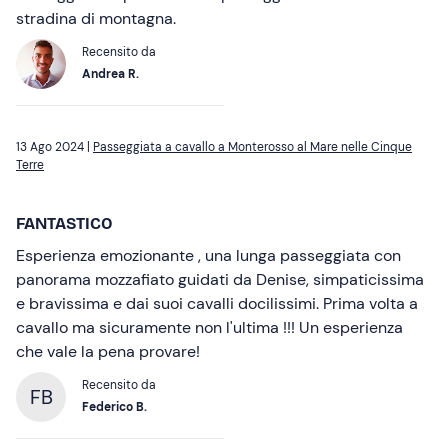
stradina di montagna.
Recensito da
Andrea R.
13 Ago 2024 |
Passeggiata a cavallo a Monterosso al Mare nelle Cinque
Terre
FANTASTICO
Esperienza emozionante , una lunga passeggiata con
panorama mozzafiato guidati da Denise, simpaticissima
e bravissima e dai suoi cavalli docilissimi. Prima volta a
cavallo ma sicuramente non l'ultima !!! Un esperienza
che vale la pena provare!
Recensito da
FB
Federico B.