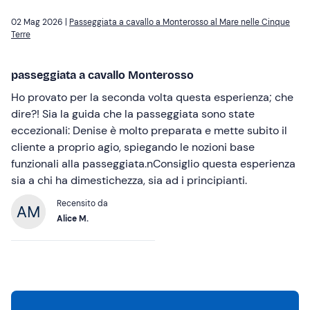
02 Mag 2026 |
Passeggiata a cavallo a Monterosso al Mare nelle Cinque
Terre
passeggiata a cavallo Monterosso
Ho provato per la seconda volta questa esperienza; che
dire?! Sia la guida che la passeggiata sono state
eccezionali: Denise è molto preparata e mette subito il
cliente a proprio agio, spiegando le nozioni base
funzionali alla passeggiata.nConsiglio questa esperienza
sia a chi ha dimestichezza, sia ad i principianti.
Recensito da
Alice M.