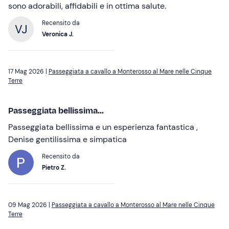
sono adorabili, affidabili e in ottima salute.
Recensito da
Veronica J.
17 Mag 2026 |
Passeggiata a cavallo a Monterosso al Mare nelle Cinque
Terre
Passeggiata bellissima...
Passeggiata bellissima e un esperienza fantastica ,
Denise gentilissima e simpatica
Recensito da
Pietro Z.
09 Mag 2026 |
Passeggiata a cavallo a Monterosso al Mare nelle Cinque
Terre