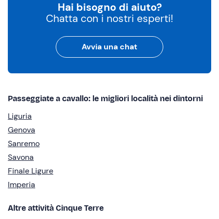
Hai bisogno di aiuto?
Chatta con i nostri esperti!
Avvia una chat
Passeggiate a cavallo: le migliori località nei dintorni
Liguria
Genova
Sanremo
Savona
Finale Ligure
Imperia
Altre attività Cinque Terre