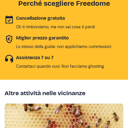
Perché scegliere Freedome
Cancellazione gratuita
Ok ti rimborsiamo, ma non sai cosa ti perdi
Miglior prezzo garantito
Lo stesso della guida: non applichiamo commissioni
Assistenza 7 su 7
Contattaci quando vuoi. Non facciamo ghosting
Altre attività nelle vicinanze