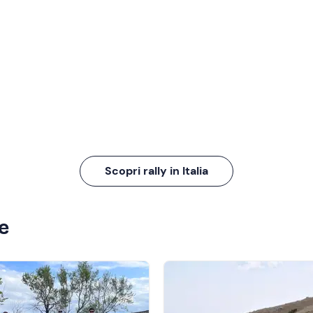
Scopri rally in Italia
ze