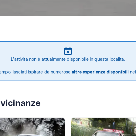
L’attività non è attualmente disponibile in questa località.
tempo, lasciati ispirare da numerose
altre esperienze disponibili
nei
e vicinanze