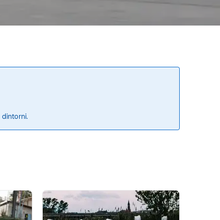
 dintorni.