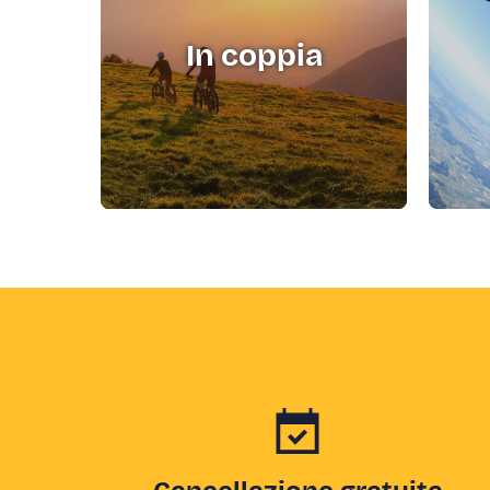
In coppia