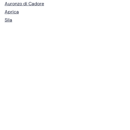
Auronzo di Cadore
Aprica
Sila