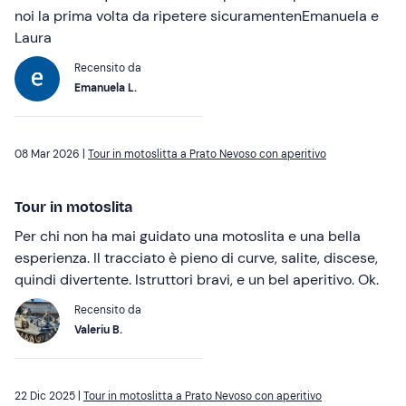
noi la prima volta da ripetere sicuramentenEmanuela e
Laura
Recensito da
Emanuela L.
08 Mar 2026 |
Tour in motoslitta a Prato Nevoso con aperitivo
Tour in motoslita
Per chi non ha mai guidato una motoslita e una bella
esperienza. Il tracciato è pieno di curve, salite, discese,
quindi divertente. Istruttori bravi, e un bel aperitivo. Ok.
Recensito da
Valeriu B.
22 Dic 2025 |
Tour in motoslitta a Prato Nevoso con aperitivo