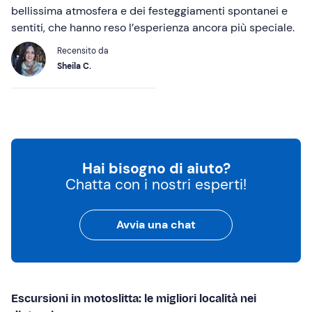
bellissima atmosfera e dei festeggiamenti spontanei e
sentiti, che hanno reso l’esperienza ancora più speciale.
Recensito da
Sheila C.
Hai bisogno di aiuto?
Chatta con i nostri esperti!
Avvia una chat
Escursioni in motoslitta: le migliori località nei