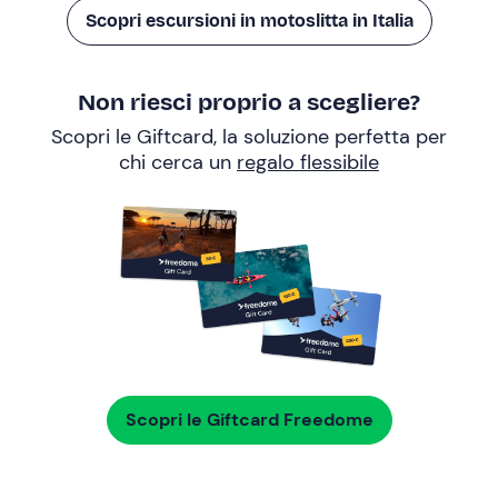
Scopri escursioni in motoslitta in Italia
Non riesci proprio a scegliere?
Scopri le Giftcard, la soluzione perfetta per
chi cerca un
regalo flessibile
Scopri le Giftcard Freedome