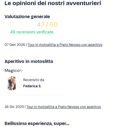
Le opinioni dei nostri avventurieri
Valutazione generale
4.7 / 5.0
49 recensioni verificate
07 Gen 2026 |
Tour in motoslitta a Prato Nevoso con aperitivo
Aperitivo in motoslitta
Magico✨
Recensito da
Federica S.
26 Dic 2025 |
Tour in motoslitta a Prato Nevoso con aperitivo
Bellissima esperienza, super...