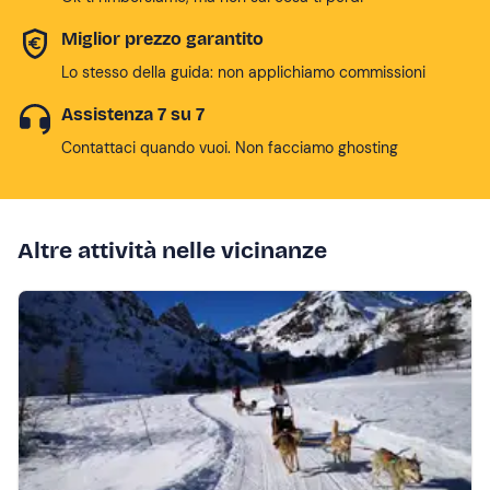
Miglior prezzo garantito
Lo stesso della guida: non applichiamo commissioni
Assistenza 7 su 7
Contattaci quando vuoi. Non facciamo ghosting
Altre attività nelle vicinanze