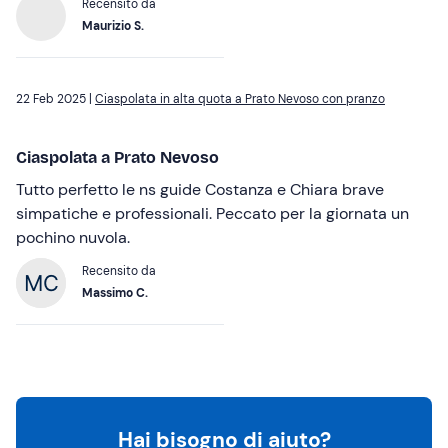
Recensito da
Maurizio S.
22 Feb 2025 |
Ciaspolata in alta quota a Prato Nevoso con pranzo
Ciaspolata a Prato Nevoso
Tutto perfetto le ns guide Costanza e Chiara brave
simpatiche e professionali. Peccato per la giornata un
pochino nuvola.
Recensito da
Massimo C.
Hai bisogno di aiuto?