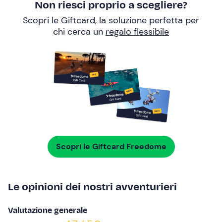
Non riesci proprio a scegliere?
Scopri le Giftcard, la soluzione perfetta per
chi cerca un
regalo flessibile
Scopri le Giftcard Freedome
Le opinioni dei nostri avventurieri
Valutazione generale