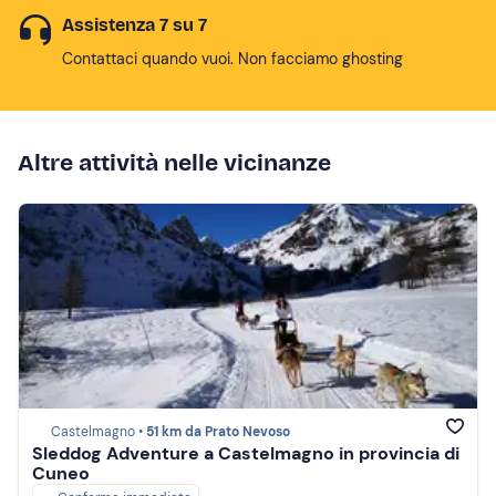
Assistenza 7 su 7
Contattaci quando vuoi. Non facciamo ghosting
Altre attività nelle vicinanze
Castelmagno •
51 km da Prato Nevoso
Sleddog Adventure a Castelmagno in provincia di
Cuneo