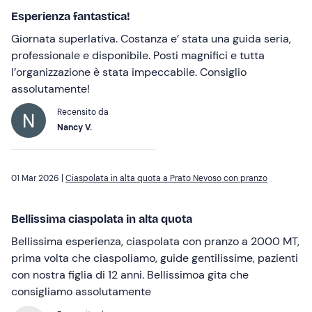
Esperienza fantastica!
Giornata superlativa. Costanza e’ stata una guida seria,
professionale e disponibile. Posti magnifici e tutta
l’organizzazione è stata impeccabile. Consiglio
assolutamente!
Recensito da
Nancy V.
01 Mar 2026 |
Ciaspolata in alta quota a Prato Nevoso con pranzo
Bellissima ciaspolata in alta quota
Bellissima esperienza, ciaspolata con pranzo a 2000 MT,
prima volta che ciaspoliamo, guide gentilissime, pazienti
con nostra figlia di 12 anni. Bellissimoa gita che
consigliamo assolutamente