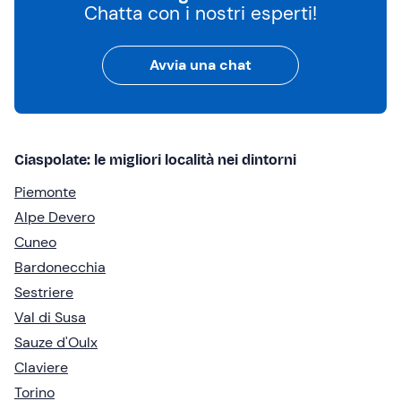
Chatta con i nostri esperti!
Avvia una chat
Ciaspolate: le migliori località nei dintorni
Piemonte
Alpe Devero
Cuneo
Bardonecchia
Sestriere
Val di Susa
Sauze d'Oulx
Claviere
Torino