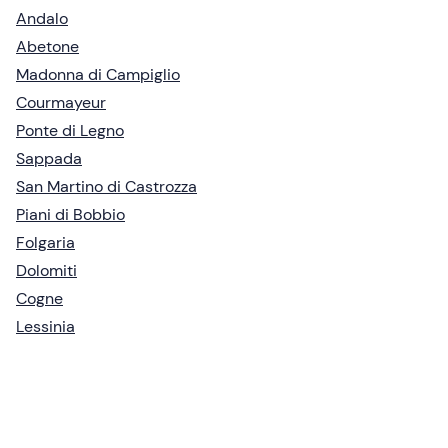
Andalo
Abetone
Madonna di Campiglio
Courmayeur
Ponte di Legno
Sappada
San Martino di Castrozza
Piani di Bobbio
Folgaria
Dolomiti
Cogne
Lessinia