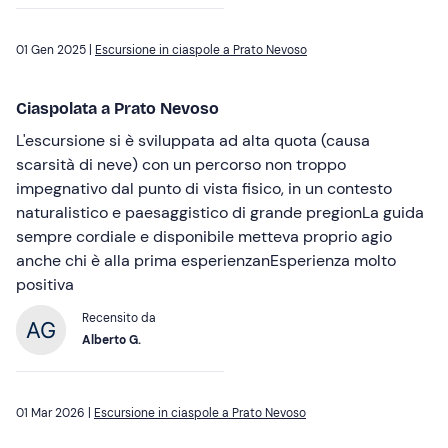
01 Gen 2025 |
Escursione in ciaspole a Prato Nevoso
Ciaspolata a Prato Nevoso
L'escursione si è sviluppata ad alta quota (causa
scarsità di neve) con un percorso non troppo
impegnativo dal punto di vista fisico, in un contesto
naturalistico e paesaggistico di grande pregionLa guida
sempre cordiale e disponibile metteva proprio agio
anche chi è alla prima esperienzanEsperienza molto
positiva
Recensito da
Alberto G.
01 Mar 2026 |
Escursione in ciaspole a Prato Nevoso