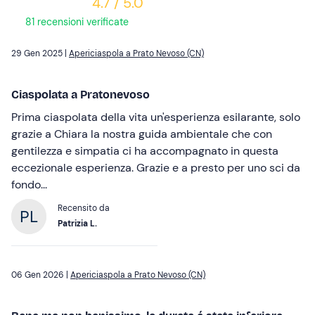
4.7 / 5.0
81 recensioni verificate
29 Gen 2025 |
Apericiaspola a Prato Nevoso (CN)
Ciaspolata a Pratonevoso
Prima ciaspolata della vita un'esperienza esilarante, solo
grazie a Chiara la nostra guida ambientale che con
gentilezza e simpatia ci ha accompagnato in questa
eccezionale esperienza. Grazie e a presto per uno sci da
fondo...
Recensito da
Patrizia L.
06 Gen 2026 |
Apericiaspola a Prato Nevoso (CN)