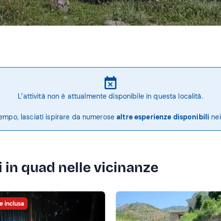
L’attività non è attualmente disponibile in questa località.
tempo, lasciati ispirare da numerose
altre esperienze disponibili
nei
 in quad nelle vicinanze
e inclusa