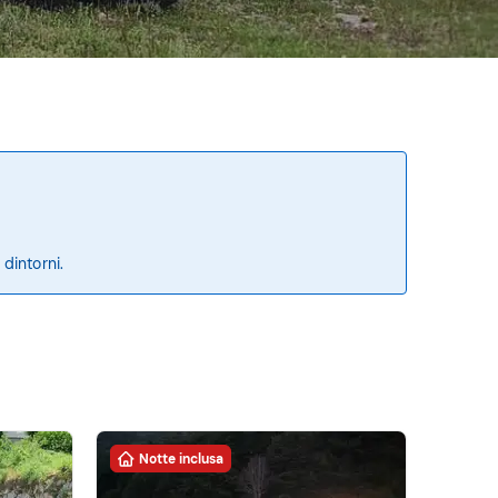
 dintorni.
Notte inclusa