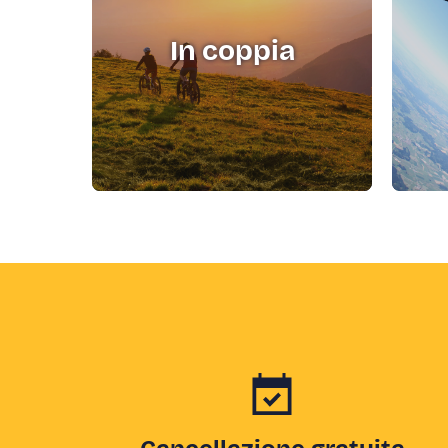
In coppia