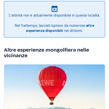
L’attività non è attualmente disponibile in questa località.
Nel frattempo, lasciati ispirare da numerose
altre
esperienze disponibili
nei dintorni.
Altre esperienze mongolfiera nelle
vicinanze