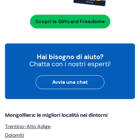
Scopri le Giftcard Freedome
Hai bisogno di aiuto?
Chatta con i nostri esperti!
Avvia una chat
Mongolfiera: le migliori località nei dintorni
Trentino-Alto Adige
Dolomiti