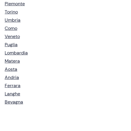
Piemonte
Torino
Umbria
Como
Veneto
Puglia
Lombardia
Matera
Aosta
Andria
Ferrara
Langhe
Bevagna