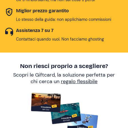
Miglior prezzo garantito
Lo stesso della guida: non applichiamo commissioni
Assistenza 7 su 7
Contattaci quando vuoi. Non facciamo ghosting
Non riesci proprio a scegliere?
Scopri le Giftcard, la soluzione perfetta per
chi cerca un
regalo flessibile