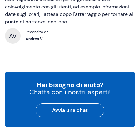
coinvolgimento con gli utenti, ad esempio informazioni
date sugli orari, l'attesa dopo l'atterraggio per tornare al
punto di partenza, ecc. ecc.
Recensito da
AV
Andrea V.
Hai bisogno di aiuto?
Chatta con i nostri esperti!
Avvia una chat