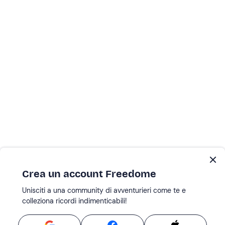
Crea un account Freedome
Unisciti a una community di avventurieri come te e
colleziona ricordi indimenticabili!