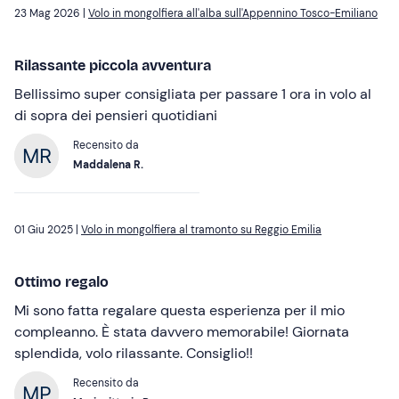
23 Mag 2026 |
Volo in mongolfiera all'alba sull'Appennino Tosco-Emiliano
Rilassante piccola avventura
Bellissimo super consigliata per passare 1 ora in volo al
di sopra dei pensieri quotidiani
Recensito da
Maddalena R.
01 Giu 2025 |
Volo in mongolfiera al tramonto su Reggio Emilia
Ottimo regalo
Mi sono fatta regalare questa esperienza per il mio
compleanno. È stata davvero memorabile! Giornata
splendida, volo rilassante. Consiglio!!
Recensito da