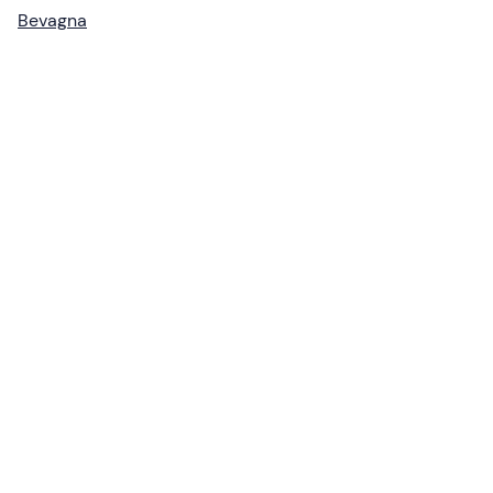
Bevagna