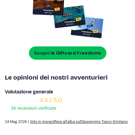
Scopri le Giftcard Freedome
Le opinioni dei nostri avventurieri
Valutazione generale
4.4 / 5.0
34 recensioni verificate
24 Mag 2026 |
Volo in mongolfiera all'alba sull'Appennino Tosco-Emiliano