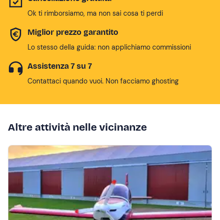
Ok ti rimborsiamo, ma non sai cosa ti perdi
Miglior prezzo garantito
Lo stesso della guida: non applichiamo commissioni
Assistenza 7 su 7
Contattaci quando vuoi. Non facciamo ghosting
Altre attività nelle vicinanze