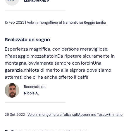
Mariavittoria P.
15 Feb 2023 |
Volo in mongolfiera al tramonto su Reggio Emilia
Realizzato un sogno
Esperienza magnifica, con persone meravigliose.
nPaesaggio mozzafiato!nDa ripetere sicuramente in
montagna, ovviamente sempre con loro!nUna
garanzia.nnNota di merito alla signora dove siamo
atterrati che ci ha anche offerto il caffè
Recensito da
Nicola A.
26 Set 2022 |
Volo in mongolfiera all'alba sull'Appennino Tosco-Emiliano